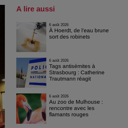
A lire aussi
6 août 2026
À Hoerdt, de l’eau brune
sort des robinets
6 août 2026
Tags antisémites à
Strasbourg : Catherine
Trautmann réagit
6 août 2026
Au zoo de Mulhouse :
rencontre avec les
flamants rouges