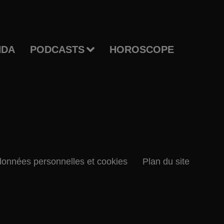
NDA
PODCASTS
HOROSCOPE
données personnelles et cookies
Plan du site