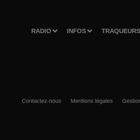
RADIO
INFOS
TRAQUEURS
Contactez-nous
Mentions légales
Gestio