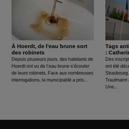
À Hoerdt, de l’eau brune sort
Tags ant
des robinets
: Cather
Depuis plusieurs jours, des habitants de
Des inscrip
Hoerdt ont vu de l’eau brune s’écouler
ont été déc
de leurs robinets. Face aux nombreuses
Strasbourg.
interrogations, la municipalité a pris...
Trautmann 
Une...