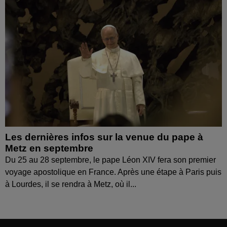
Les dernières infos sur la venue du pape à
Metz en septembre
Du 25 au 28 septembre, le pape Léon XIV fera son premier
voyage apostolique en France. Après une étape à Paris puis
à Lourdes, il se rendra à Metz, où il...