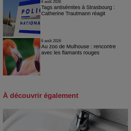
6 août 2026
Tags antisémites à Strasbourg :
Catherine Trautmann réagit
6 août 2026
Au zoo de Mulhouse : rencontre
avec les flamants rouges
À découvrir également