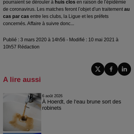
pourraient se dérouler à
huis clos
en raison de l'épidémie
de coronavirus. Les matches feront l'objet d'un traitement
au
cas par cas
entre les clubs, la Ligue et les préfets
concernés. Affaire à suivre donc...
Publié : 3 mars 2020 à 14h56 - Modifié : 10 mai 2021 à
10h57 Rédaction
A lire aussi
6 août 2026
À Hoerdt, de l’eau brune sort des
robinets