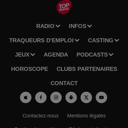
RADIO
INFOS
TRAQUEURS D'EMPLOI
CASTING
JEUX
AGENDA
PODCASTS
HOROSCOPE
CLUBS PARTENAIRES
CONTACT
Contactez-nous
Mentions légales