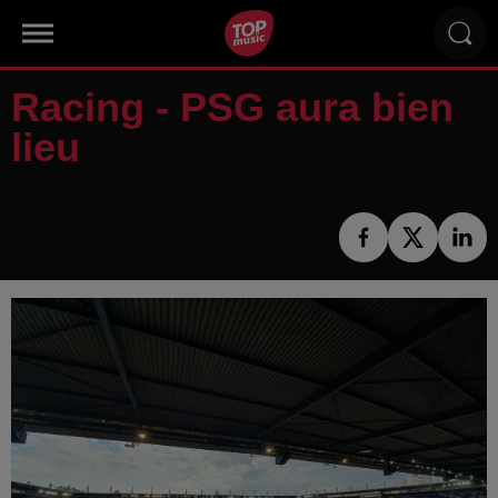
Racing - PSG aura bien
lieu