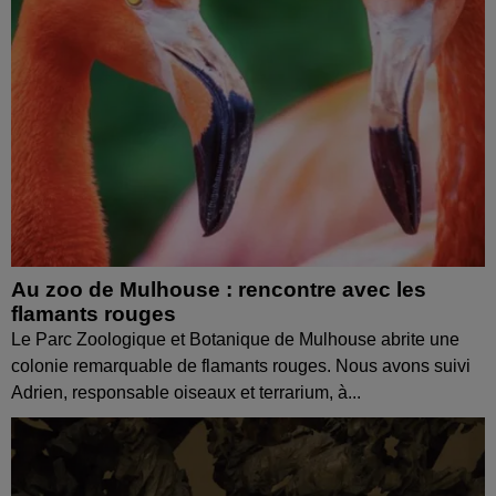
Au zoo de Mulhouse : rencontre avec les
flamants rouges
Le Parc Zoologique et Botanique de Mulhouse abrite une
colonie remarquable de flamants rouges. Nous avons suivi
Adrien, responsable oiseaux et terrarium, à...