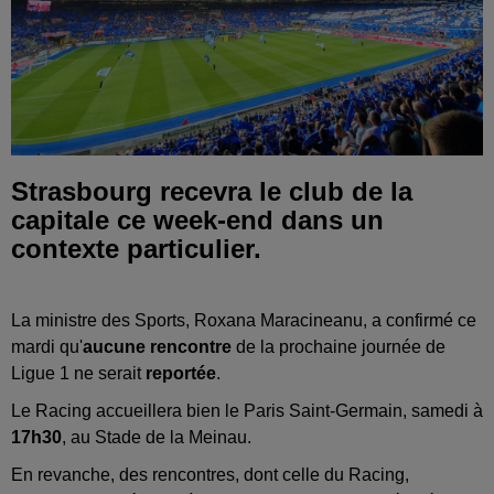
Strasbourg recevra le club de la
capitale ce week-end dans un
contexte particulier.
La ministre des Sports, Roxana Maracineanu, a confirmé ce
mardi qu'
aucune rencontre
de la prochaine journée de
Ligue 1 ne serait
reportée
.
Le Racing accueillera bien le Paris Saint-Germain, samedi à
17h30
, au Stade de la Meinau.
En revanche, des rencontres, dont celle du Racing,