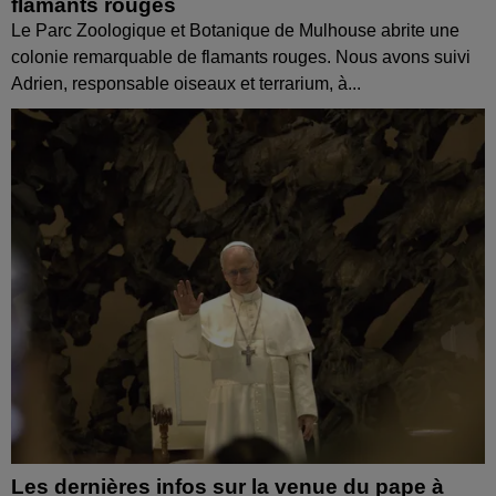
flamants rouges
Le Parc Zoologique et Botanique de Mulhouse abrite une
colonie remarquable de flamants rouges. Nous avons suivi
Adrien, responsable oiseaux et terrarium, à...
Les dernières infos sur la venue du pape à