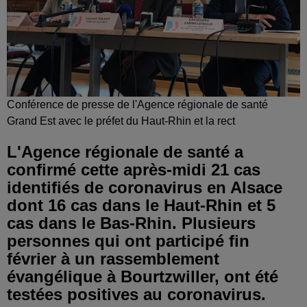
Conférence de presse de l'Agence régionale de santé
Grand Est avec le préfet du Haut-Rhin et la rect
L'Agence régionale de santé a
confirmé cette après-midi 21 cas
identifiés de coronavirus en Alsace
dont 16 cas dans le Haut-Rhin et 5
cas dans le Bas-Rhin. Plusieurs
personnes qui ont participé fin
février à un rassemblement
évangélique à Bourtzwiller, ont été
testées positives au coronavirus.