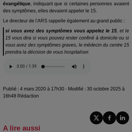
évangélique
, indiquant que si certaines personnes avaient
des symptômes, elles devaient appeler le 15.
Le directeur de l'ARS rappelle également au grand public :
si vous avez des symptômes vous appelez le 15
, et le
15 vous dira si vous pouvez rester confiné à domicile ou si
vous avez des symptômes graves, le médecin du centre 15
prendra la décision de vous hospitaliser.
Publié : 4 mars 2020 à 17h30 - Modifié : 30 octobre 2025 à
16h48 Rédaction
A lire aussi