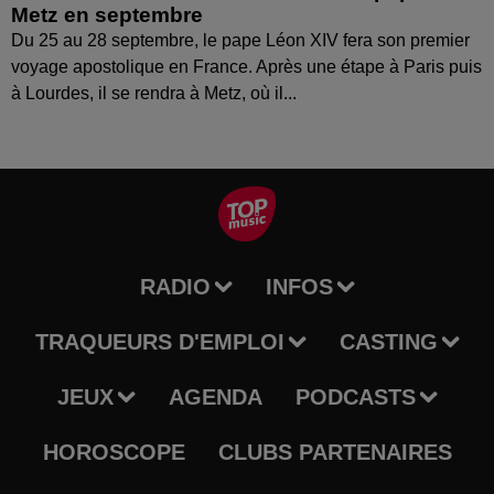
Metz en septembre
Du 25 au 28 septembre, le pape Léon XIV fera son premier
voyage apostolique en France. Après une étape à Paris puis
à Lourdes, il se rendra à Metz, où il...
RADIO
INFOS
TRAQUEURS D'EMPLOI
CASTING
JEUX
AGENDA
PODCASTS
HOROSCOPE
CLUBS PARTENAIRES