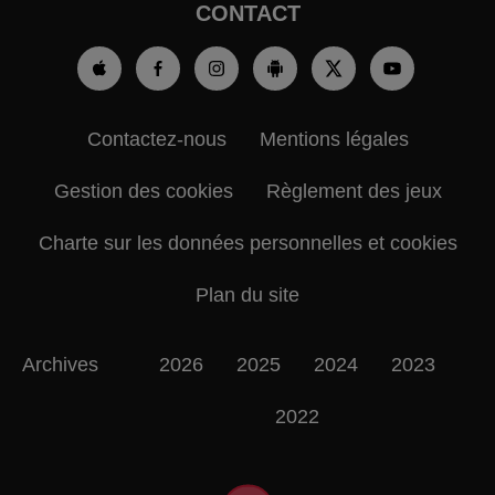
CONTACT
Contactez-nous
Mentions légales
Gestion des cookies
Règlement des jeux
Charte sur les données personnelles et cookies
Plan du site
Archives
2026
2025
2024
2023
2022