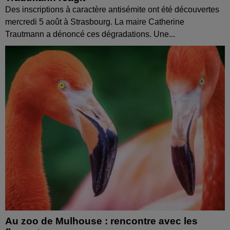
Des inscriptions à caractère antisémite ont été découvertes
mercredi 5 août à Strasbourg. La maire Catherine
Trautmann a dénoncé ces dégradations. Une...
Au zoo de Mulhouse : rencontre avec les