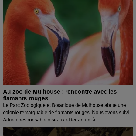
Au zoo de Mulhouse : rencontre avec les
flamants rouges
Le Parc Zoologique et Botanique de Mulhouse abrite une
colonie remarquable de flamants rouges. Nous avons suivi
Adrien, responsable oiseaux et terrarium, à...