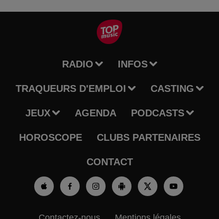
RADIO
INFOS
TRAQUEURS D'EMPLOI
CASTING
JEUX
AGENDA
PODCASTS
HOROSCOPE
CLUBS PARTENAIRES
CONTACT
Contactez-nous
Mentions légales