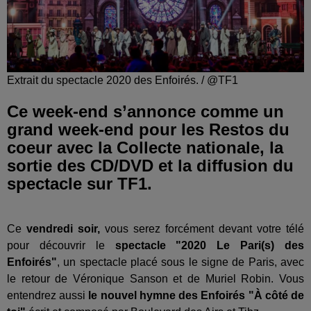
Extrait du spectacle 2020 des Enfoirés. / @TF1
Ce week-end s’annonce comme un
grand week-end pour les Restos du
coeur avec la Collecte nationale, la
sortie des CD/DVD et la diffusion du
spectacle sur TF1.
Ce
vendredi soir,
vous serez forcément devant votre télé
pour découvrir le
spectacle "2020 Le Pari(s) des
Enfoirés"
, un spectacle placé sous le signe de Paris, avec
le retour de Véronique Sanson et de Muriel Robin. Vous
entendrez aussi
le nouvel hymne des Enfoirés "À côté de