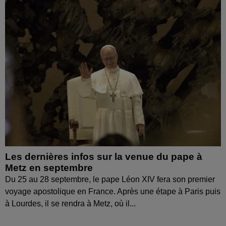
Les dernières infos sur la venue du pape à
Metz en septembre
Du 25 au 28 septembre, le pape Léon XIV fera son premier
voyage apostolique en France. Après une étape à Paris puis
à Lourdes, il se rendra à Metz, où il...