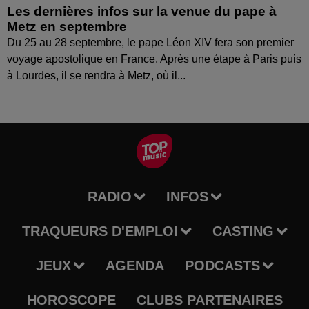
Les dernières infos sur la venue du pape à
Metz en septembre
Du 25 au 28 septembre, le pape Léon XIV fera son premier
voyage apostolique en France. Après une étape à Paris puis
à Lourdes, il se rendra à Metz, où il...
RADIO
INFOS
TRAQUEURS D'EMPLOI
CASTING
JEUX
AGENDA
PODCASTS
HOROSCOPE
CLUBS PARTENAIRES