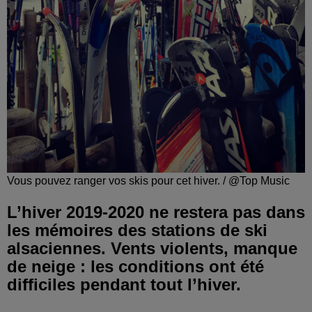
Vous pouvez ranger vos skis pour cet hiver. / @Top Music
L’hiver 2019-2020 ne restera pas dans
les mémoires des stations de ski
alsaciennes. Vents violents, manque
de neige : les conditions ont été
difficiles pendant tout l’hiver.