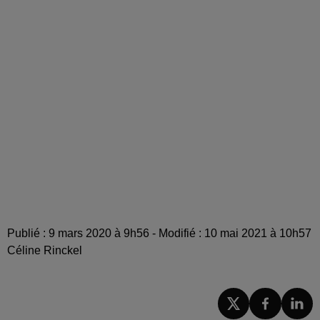
Publié : 9 mars 2020 à 9h56 - Modifié : 10 mai 2021 à 10h57
Céline Rinckel