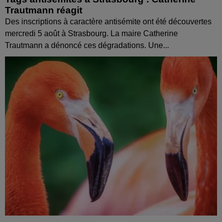
Trautmann réagit
Des inscriptions à caractère antisémite ont été découvertes
mercredi 5 août à Strasbourg. La maire Catherine
Trautmann a dénoncé ces dégradations. Une...