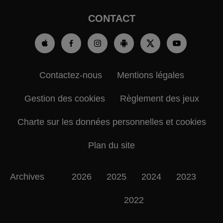
CONTACT
Contactez-nous
Mentions légales
Gestion des cookies
Règlement des jeux
Charte sur les données personnelles et cookies
Plan du site
Archives
2026
2025
2024
2023
2022