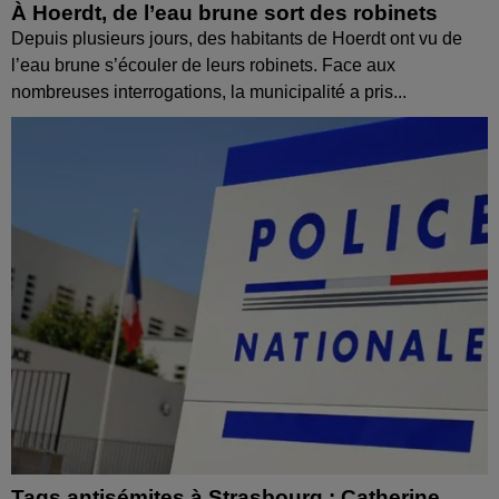
À Hoerdt, de l’eau brune sort des robinets
Depuis plusieurs jours, des habitants de Hoerdt ont vu de
l’eau brune s’écouler de leurs robinets. Face aux
nombreuses interrogations, la municipalité a pris...
Tags antisémites à Strasbourg : Catherine