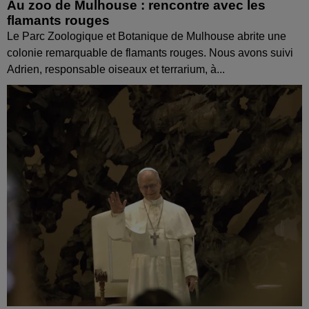
Au zoo de Mulhouse : rencontre avec les
flamants rouges
Le Parc Zoologique et Botanique de Mulhouse abrite une
colonie remarquable de flamants rouges. Nous avons suivi
Adrien, responsable oiseaux et terrarium, à...