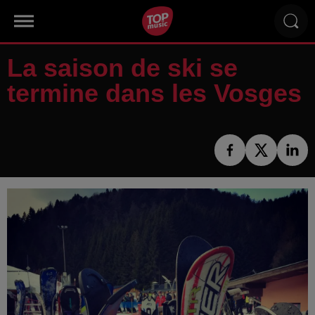
La saison de ski se
termine dans les Vosges