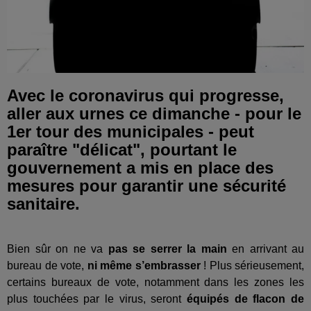
Avec le coronavirus qui progresse,
aller aux urnes ce dimanche - pour le
1er tour des municipales - peut
paraître "délicat", pourtant le
gouvernement a mis en place des
mesures pour garantir une sécurité
sanitaire.
Bien sûr on ne va
pas se serrer la main
en arrivant au
bureau de vote,
ni même s’embrasser
! Plus sérieusement,
certains bureaux de vote, notamment dans les zones les
plus touchées par le virus, seront
équipés de flacon de