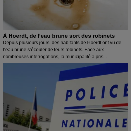
À Hoerdt, de l’eau brune sort des robinets
Depuis plusieurs jours, des habitants de Hoerdt ont vu de
l’eau brune s’écouler de leurs robinets. Face aux
nombreuses interrogations, la municipalité a pris...