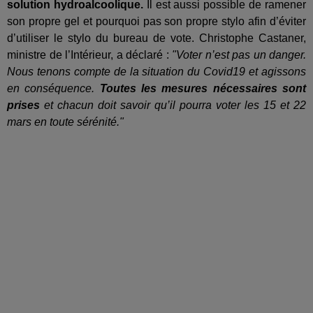
solution hydroalcoolique.
Il est aussi possible de ramener
son propre gel et pourquoi pas son propre stylo afin d’éviter
d’utiliser le stylo du bureau de vote. Christophe Castaner,
ministre de l’Intérieur, a déclaré :
"Voter n’est pas un danger.
Nous tenons compte de la situation du Covid19 et agissons
en conséquence.
Toutes les mesures nécessaires sont
prises
et chacun doit savoir qu’il pourra voter les 15 et 22
mars en toute sérénité."