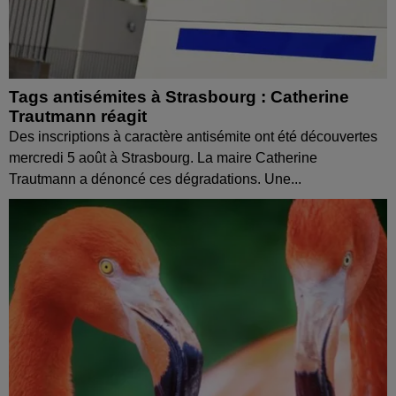
Tags antisémites à Strasbourg : Catherine
Trautmann réagit
Des inscriptions à caractère antisémite ont été découvertes
mercredi 5 août à Strasbourg. La maire Catherine
Trautmann a dénoncé ces dégradations. Une...