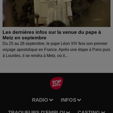
Les dernières infos sur la venue du pape à
Metz en septembre
Du 25 au 28 septembre, le pape Léon XIV fera son premier
voyage apostolique en France. Après une étape à Paris puis
à Lourdes, il se rendra à Metz, où il...
RADIO
INFOS
TRAQUEURS D'EMPLOI
CASTING