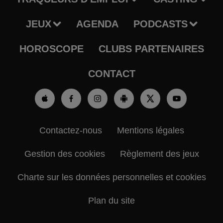
JEUX
AGENDA
PODCASTS
HOROSCOPE
CLUBS PARTENAIRES
CONTACT
Contactez-nous
Mentions légales
Gestion des cookies
Règlement des jeux
Charte sur les données personnelles et cookies
Plan du site