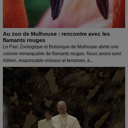
Au zoo de Mulhouse : rencontre avec les
flamants rouges
Le Parc Zoologique et Botanique de Mulhouse abrite une
colonie remarquable de flamants rouges. Nous avons suivi
Adrien, responsable oiseaux et terrarium, à...