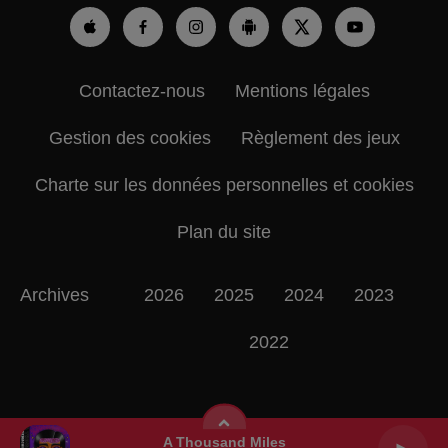
Contactez-nous
Mentions légales
Gestion des cookies
Règlement des jeux
Charte sur les données personnelles et cookies
Plan du site
Archives
2026
2025
2024
2023
2022
A Thousand Miles