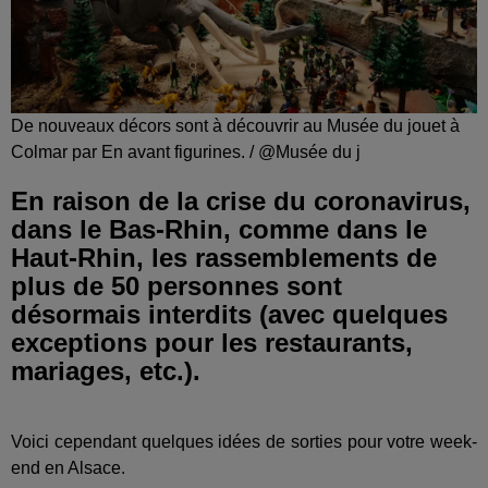
De nouveaux décors sont à découvrir au Musée du jouet à
Colmar par En avant figurines. / @Musée du j
En raison de la crise du coronavirus,
dans le Bas-Rhin, comme dans le
Haut-Rhin, les rassemblements de
plus de 50 personnes sont
désormais interdits (avec quelques
exceptions pour les restaurants,
mariages, etc.).
Voici cependant quelques idées de sorties pour votre week-
end en Alsace.