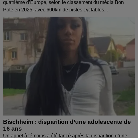
quatrième d’Europe, selon le classement du média Bon
Pote en 2025, avec 600km de pistes cyclables...
Bischheim : disparition d’une adolescente de
16 ans
Un appel à témoins a été lancé après la disparition d’une