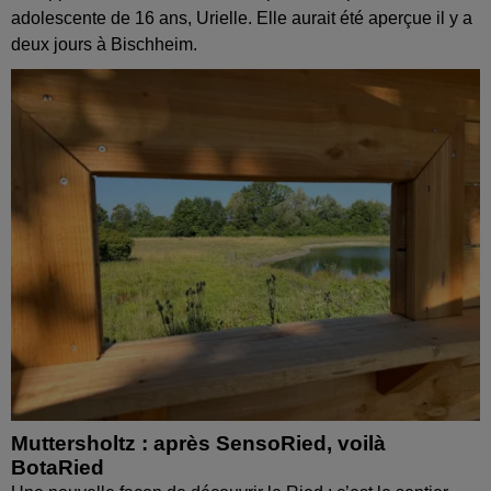
adolescente de 16 ans, Urielle. Elle aurait été aperçue il y a
deux jours à Bischheim.
Muttersholtz : après SensoRied, voilà
BotaRied