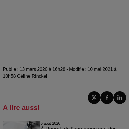
Publié : 13 mars 2020 à 16h28 - Modifié : 10 mai 2021 à
10h58 Céline Rinckel
A lire aussi
6 août 2026