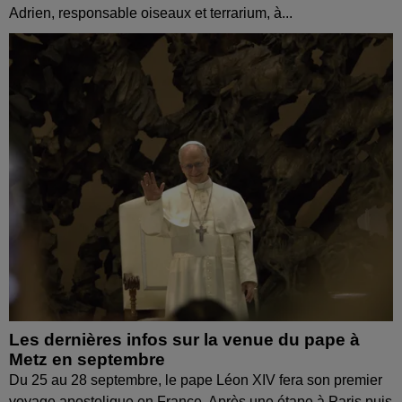
Adrien, responsable oiseaux et terrarium, à...
Les dernières infos sur la venue du pape à
Metz en septembre
Du 25 au 28 septembre, le pape Léon XIV fera son premier
voyage apostolique en France. Après une étape à Paris puis