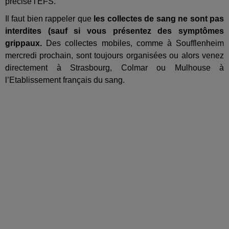
précise l'EFS.
Il faut bien rappeler que
les collectes de sang ne sont pas
interdites (sauf si vous présentez des symptômes
grippaux.
Des collectes mobiles, comme à Soufflenheim
mercredi prochain, sont toujours organisées ou alors venez
directement à Strasbourg, Colmar ou Mulhouse à
l’Etablissement français du sang.