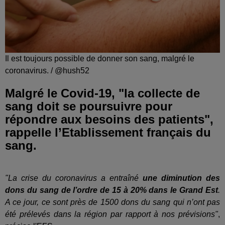
Il est toujours possible de donner son sang, malgré le
coronavirus. / @hush52
Malgré le Covid-19, "la collecte de
sang doit se poursuivre pour
répondre aux besoins des patients",
rappelle l’Etablissement français du
sang.
"La crise du coronavirus a entraîné
une diminution des
dons du sang de l’ordre de 15 à 20% dans le Grand Est
.
A ce jour, ce sont près de 1500 dons du sang qui n’ont pas
été prélevés dans la région par rapport à nos prévisions"
,