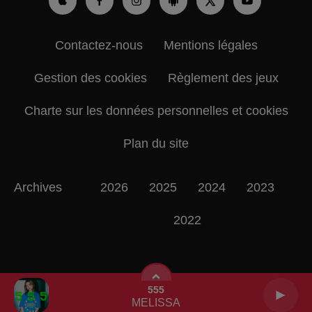
Contactez-nous
Mentions légales
Gestion des cookies
Règlement des jeux
Charte sur les données personnelles et cookies
Plan du site
Archives
2026
2025
2024
2023
2022
555
MELISSA