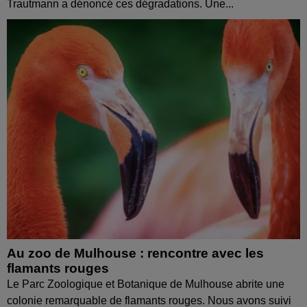
Trautmann a dénoncé ces dégradations. Une...
Au zoo de Mulhouse : rencontre avec les
flamants rouges
Le Parc Zoologique et Botanique de Mulhouse abrite une
colonie remarquable de flamants rouges. Nous avons suivi