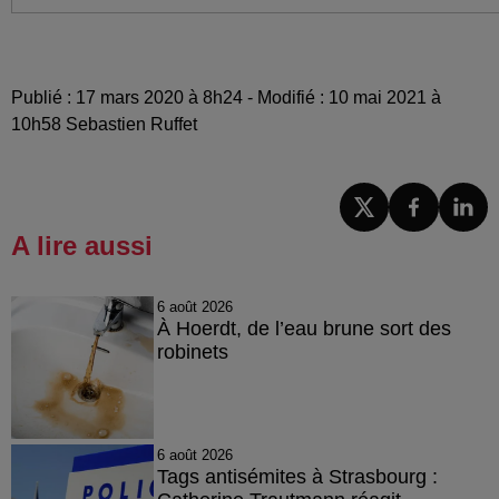
Publié : 17 mars 2020 à 8h24 - Modifié : 10 mai 2021 à
10h58 Sebastien Ruffet
A lire aussi
6 août 2026
À Hoerdt, de l’eau brune sort des
robinets
6 août 2026
Tags antisémites à Strasbourg :