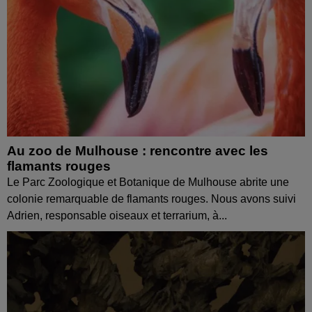
Au zoo de Mulhouse : rencontre avec les
flamants rouges
Le Parc Zoologique et Botanique de Mulhouse abrite une
colonie remarquable de flamants rouges. Nous avons suivi
Adrien, responsable oiseaux et terrarium, à...