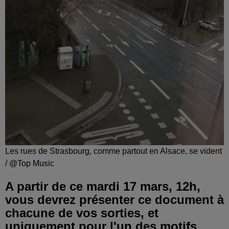
Les rues de Strasbourg, comme partout en Alsace, se vident
/ @Top Music
A partir de ce mardi 17 mars, 12h,
vous devrez présenter ce document à
chacune de vos sorties, et
uniquement pour l'un des motifs