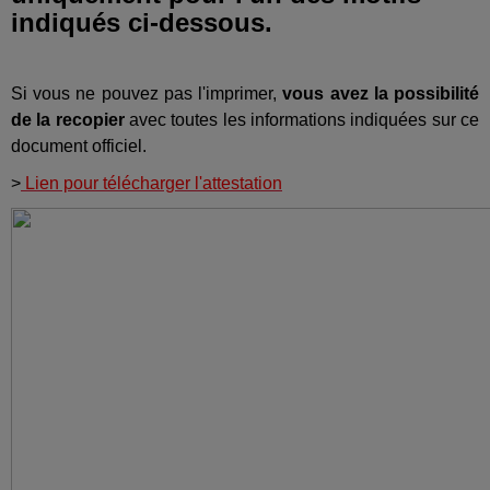
indiqués ci-dessous.
Si vous ne pouvez pas l'imprimer,
vous avez la possibilité
de la recopier
avec toutes les informations indiquées sur ce
document officiel.
>
Lien pour télécharger l'attestation