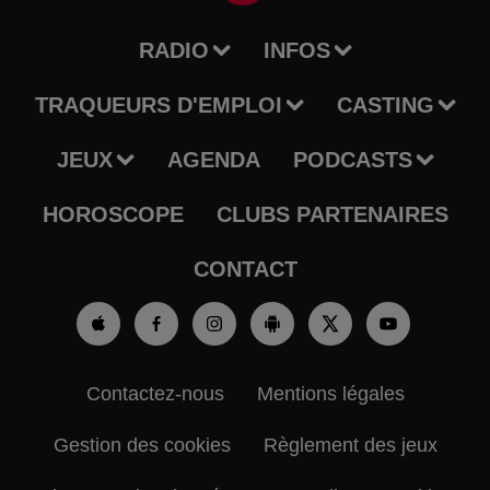
RADIO
INFOS
TRAQUEURS D'EMPLOI
CASTING
JEUX
AGENDA
PODCASTS
HOROSCOPE
CLUBS PARTENAIRES
CONTACT
Contactez-nous
Mentions légales
Gestion des cookies
Règlement des jeux