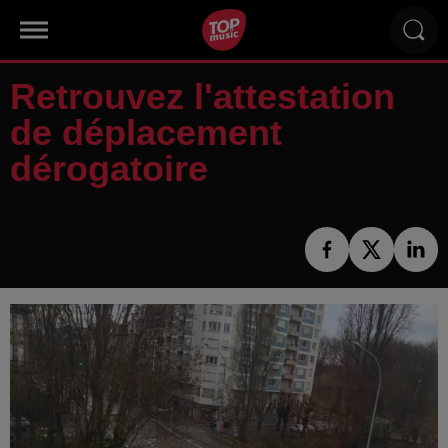
Retrouvez l'attestation
de déplacement
dérogatoire