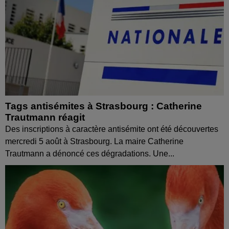
Tags antisémites à Strasbourg : Catherine
Trautmann réagit
Des inscriptions à caractère antisémite ont été découvertes
mercredi 5 août à Strasbourg. La maire Catherine
Trautmann a dénoncé ces dégradations. Une...