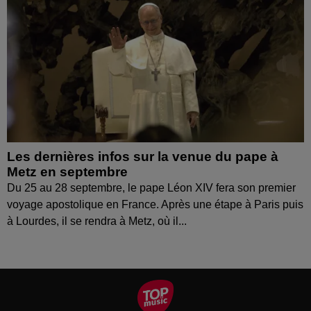
Les dernières infos sur la venue du pape à
Metz en septembre
Du 25 au 28 septembre, le pape Léon XIV fera son premier
voyage apostolique en France. Après une étape à Paris puis
à Lourdes, il se rendra à Metz, où il...