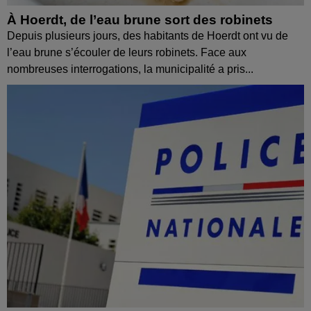
À Hoerdt, de l’eau brune sort des robinets
Depuis plusieurs jours, des habitants de Hoerdt ont vu de
l’eau brune s’écouler de leurs robinets. Face aux
nombreuses interrogations, la municipalité a pris...