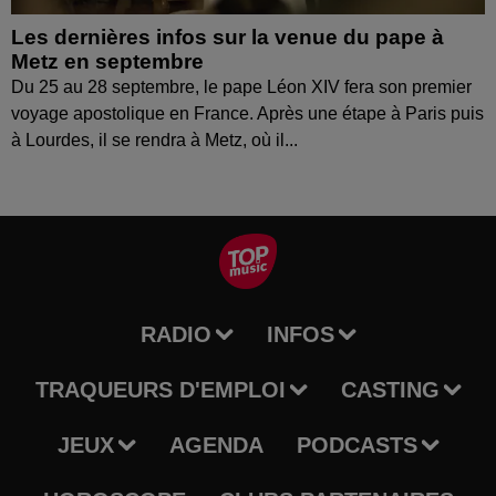
Les dernières infos sur la venue du pape à
Metz en septembre
Du 25 au 28 septembre, le pape Léon XIV fera son premier
voyage apostolique en France. Après une étape à Paris puis
à Lourdes, il se rendra à Metz, où il...
RADIO
INFOS
TRAQUEURS D'EMPLOI
CASTING
JEUX
AGENDA
PODCASTS