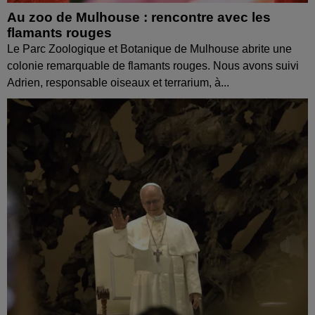
Au zoo de Mulhouse : rencontre avec les
flamants rouges
Le Parc Zoologique et Botanique de Mulhouse abrite une
colonie remarquable de flamants rouges. Nous avons suivi
Adrien, responsable oiseaux et terrarium, à...