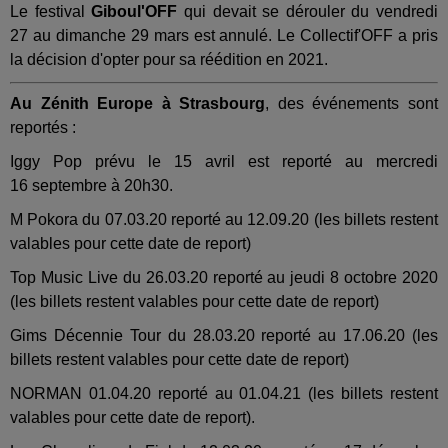
Le festival
Giboul'OFF
qui devait se dérouler du vendredi
27 au dimanche 29 mars est annulé. Le Collectif'OFF a pris
la décision d'opter pour sa réédition en 2021.
Au Zénith Europe à Strasbourg
, des événements sont
reportés :
Iggy Pop prévu le 15 avril est reporté au mercredi
16 septembre à 20h30.
M Pokora du 07.03.20 reporté au 12.09.20 (les billets restent
valables pour cette date de report)
Top Music Live du 26.03.20 reporté au jeudi 8 octobre 2020
(les billets restent valables pour cette date de report)
Gims Décennie Tour du 28.03.20 reporté au 17.06.20 (les
billets restent valables pour cette date de report)
NORMAN 01.04.20 reporté au 01.04.21 (les billets restent
valables pour cette date de report).