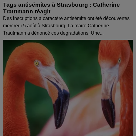
Tags antisémites à Strasbourg : Catherine
Trautmann réagit
Des inscriptions à caractère antisémite ont été découvertes
mercredi 5 août à Strasbourg. La maire Catherine
Trautmann a dénoncé ces dégradations. Une...