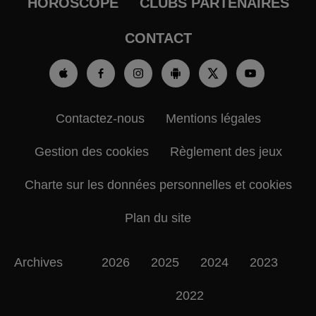
HOROSCOPE
CLUBS PARTENAIRES
CONTACT
Contactez-nous
Mentions légales
Gestion des cookies
Règlement des jeux
Charte sur les données personnelles et cookies
Plan du site
Archives
2026
2025
2024
2023
2022