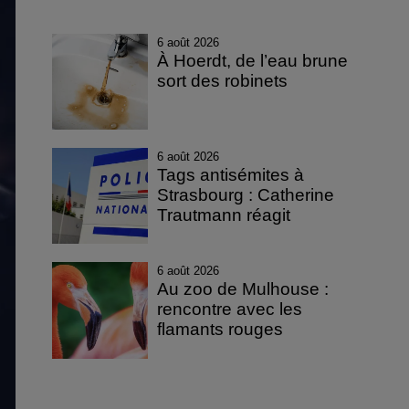
6 août 2026
À Hoerdt, de l’eau brune
sort des robinets
6 août 2026
Tags antisémites à
Strasbourg : Catherine
Trautmann réagit
6 août 2026
Au zoo de Mulhouse :
rencontre avec les
flamants rouges