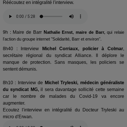
Réécoutez en intégralité l'interview.
9h : Maire de Barr
N
athalie Ernst, maire de Barr,
qui relaie
l'action du groupe internet "Solidarité, Barr et environ".
8h40 : Interview
Michel Corriaux, policier à Colmar
,
secrétaire régional du syndicat Alliance. Il déplore le
manque de protection. Sans masques, les policiers se
sentent démunis.
8h10 : Interview de
Michel Tryleski, médecin généraliste
du syndicat MG,
il sera davantage sollicité cette semaine
car le nombre de malades du Covid-19 va encore
augmenter.
Ecoutez l'interview en intégralité du Docteur Tryleski au
micro d'Erwan.