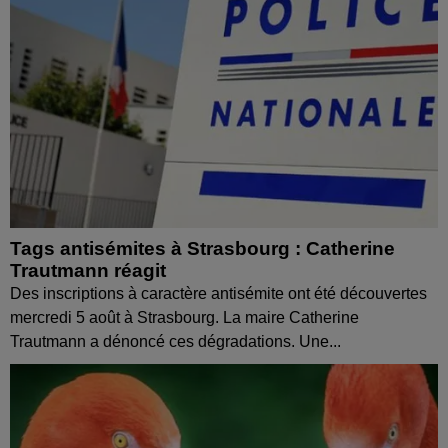
Tags antisémites à Strasbourg : Catherine
Trautmann réagit
Des inscriptions à caractère antisémite ont été découvertes
mercredi 5 août à Strasbourg. La maire Catherine
Trautmann a dénoncé ces dégradations. Une...