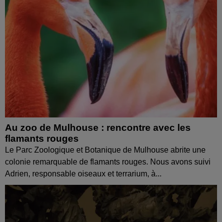
Au zoo de Mulhouse : rencontre avec les
flamants rouges
Le Parc Zoologique et Botanique de Mulhouse abrite une
colonie remarquable de flamants rouges. Nous avons suivi
Adrien, responsable oiseaux et terrarium, à...