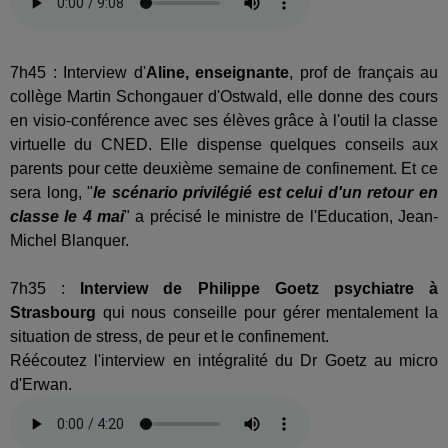
7h45 : Interview d'
Aline, enseignante
, prof de français au
collège Martin Schongauer d'Ostwald, elle donne des cours
en visio-conférence avec ses élèves grâce à l'outil la classe
virtuelle du CNED. Elle dispense quelques conseils aux
parents pour cette deuxième semaine de confinement. Et ce
sera long, "
le scénario privilégié est celui d'un retour en
classe le 4 mai
" a précisé le ministre de l'Education, Jean-
Michel Blanquer.
7h35 :
Interview de
Philippe Goetz psychiatre à
Strasbourg
qui nous conseille pour gérer mentalement la
situation de stress, de peur et le confinement.
Réécoutez l'interview en intégralité du Dr Goetz au micro
d'Erwan.