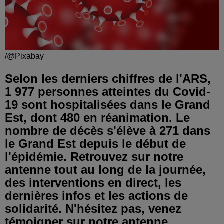
/@Pixabay
Selon les derniers chiffres de l'ARS,
1 977 personnes atteintes du Covid-
19 sont hospitalisées dans le Grand
Est, dont 480 en réanimation. Le
nombre de décès s'élève à 271 dans
le Grand Est depuis le début de
l'épidémie. Retrouvez sur notre
antenne tout au long de la journée,
des interventions en direct, les
dernières infos et les actions de
solidarité. N'hésitez pas, venez
témoigner sur notre antenne.