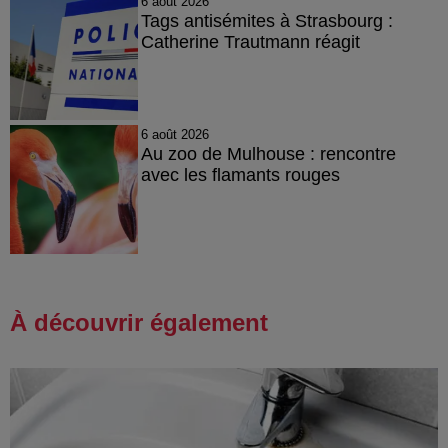
6 août 2026
Tags antisémites à Strasbourg :
Catherine Trautmann réagit
6 août 2026
Au zoo de Mulhouse : rencontre
avec les flamants rouges
À découvrir également