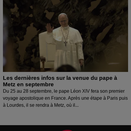
Les dernières infos sur la venue du pape à
Metz en septembre
Du 25 au 28 septembre, le pape Léon XIV fera son premier
voyage apostolique en France. Après une étape à Paris puis
à Lourdes, il se rendra à Metz, où il...