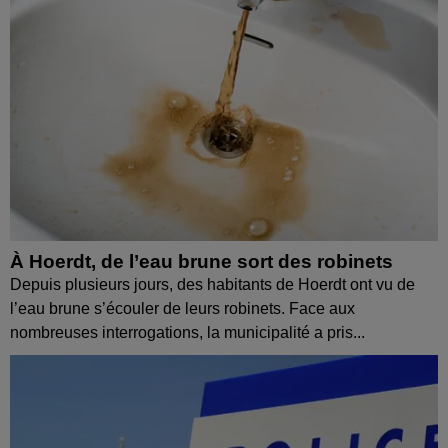
À Hoerdt, de l’eau brune sort des robinets
Depuis plusieurs jours, des habitants de Hoerdt ont vu de
l’eau brune s’écouler de leurs robinets. Face aux
nombreuses interrogations, la municipalité a pris...