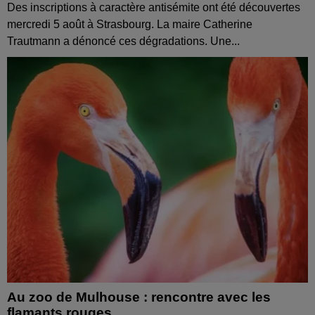
Des inscriptions à caractère antisémite ont été découvertes
mercredi 5 août à Strasbourg. La maire Catherine
Trautmann a dénoncé ces dégradations. Une...
Au zoo de Mulhouse : rencontre avec les
flamants rouges