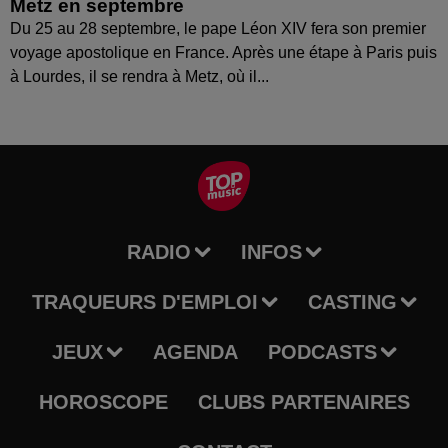
Metz en septembre
Du 25 au 28 septembre, le pape Léon XIV fera son premier
voyage apostolique en France. Après une étape à Paris puis
à Lourdes, il se rendra à Metz, où il...
RADIO
INFOS
TRAQUEURS D'EMPLOI
CASTING
JEUX
AGENDA
PODCASTS
HOROSCOPE
CLUBS PARTENAIRES