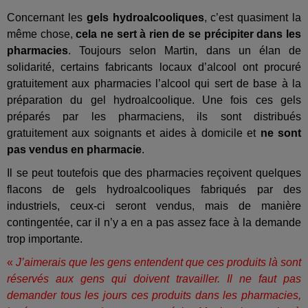
Concernant les
gels hydroalcooliques
, c’est quasiment la
même chose,
cela ne sert à rien de se précipiter dans les
pharmacies
. Toujours selon Martin, dans un élan de
solidarité, certains fabricants locaux d’alcool ont procuré
gratuitement aux pharmacies l’alcool qui sert de base à la
préparation du gel hydroalcoolique. Une fois ces gels
préparés par les pharmaciens, ils sont distribués
gratuitement aux soignants et aides à domicile et
ne sont
pas vendus en pharmacie
.
Il se peut toutefois que des pharmacies reçoivent quelques
flacons de gels hydroalcooliques fabriqués par des
industriels, ceux-ci seront vendus, mais de manière
contingentée, car il n’y a en a pas assez face à la demande
trop importante.
«
J’aimerais que les gens entendent que ces produits là sont
réservés aux gens qui doivent travailler. Il ne faut pas
demander tous les jours ces produits dans les pharmacies,