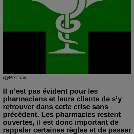
/@Pixabay
Il n’est pas évident pour les
pharmaciens et leurs clients de s’y
retrouver dans cette crise sans
précédent. Les pharmacies restent
ouvertes, il est donc important de
rappeler certaines règles et de passer