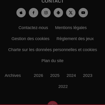
CONTACT
Contactez-nous
Mentions légales
Gestion des cookies
Règlement des jeux
Charte sur les données personnelles et cookies
Plan du site
Archives
2026
2025
2024
2023
2022