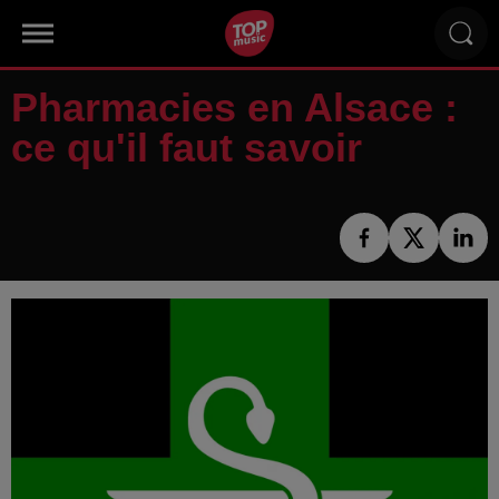
Pharmacies en Alsace :
ce qu'il faut savoir