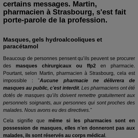
certains messages. Martin,
pharmacien à Strasbourg, s'est fait
porte-parole de la profession.
Masques, gels hydroalcooliques et
paracétamol
Beaucoup de personnes pensent qu’ils peuvent se procurer
des
masques chirurgicaux ou ffp2
en pharmacie.
Pourtant, selon Martin, pharmacien à Strasbourg, cela est
impossible : "
Aucune pharmacie ne délivrera de
masques au public, c’est interdit
. Les pharmaciens ont été
dotés de masques qu’ils doivent remettre gratuitement aux
personnels soignants, aux personnes qui sont proches des
malades. Nous avons eu des directives."
Cela signifie que
même si les pharmacies sont en
possession de masques, elles n’en donneront pas aux
malades, ils sont réservés au corps médical
.