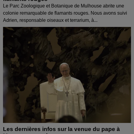
Le Parc Zoologique et Botanique de Mulhouse abrite une
colonie remarquable de flamants rouges. Nous avons suivi
Adrien, responsable oiseaux et terrarium, à...
Les dernières infos sur la venue du pape à