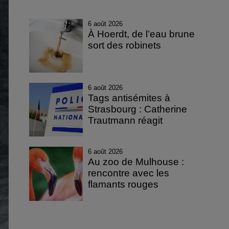
6 août 2026
À Hoerdt, de l’eau brune
sort des robinets
6 août 2026
Tags antisémites à
Strasbourg : Catherine
Trautmann réagit
6 août 2026
Au zoo de Mulhouse :
rencontre avec les
flamants rouges