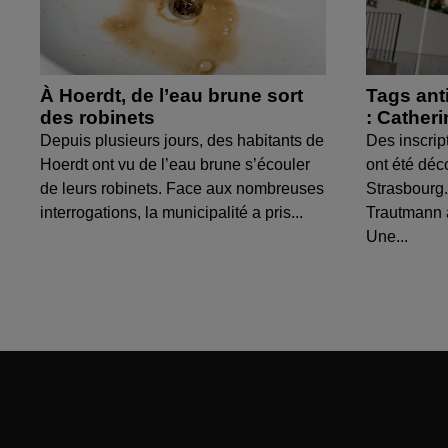
À Hoerdt, de l’eau brune sort
Tags ant
des robinets
: Cather
Depuis plusieurs jours, des habitants de
Des inscrip
Hoerdt ont vu de l’eau brune s’écouler
ont été déc
de leurs robinets. Face aux nombreuses
Strasbourg.
interrogations, la municipalité a pris...
Trautmann 
Une...