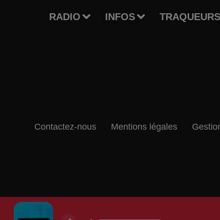
RADIO
INFOS
TRAQUEURS
Contactez-nous
Mentions légales
Gestio