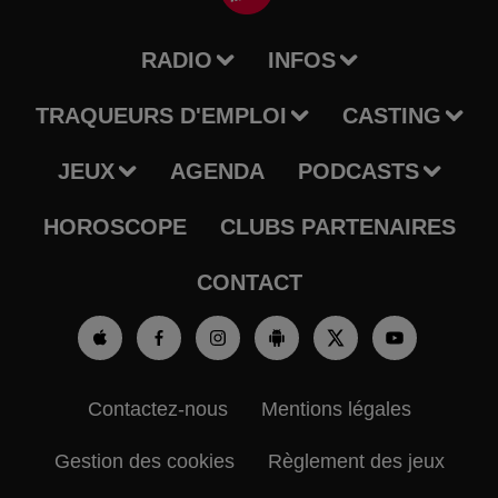
RADIO
INFOS
TRAQUEURS D'EMPLOI
CASTING
JEUX
AGENDA
PODCASTS
HOROSCOPE
CLUBS PARTENAIRES
CONTACT
Contactez-nous
Mentions légales
Gestion des cookies
Règlement des jeux