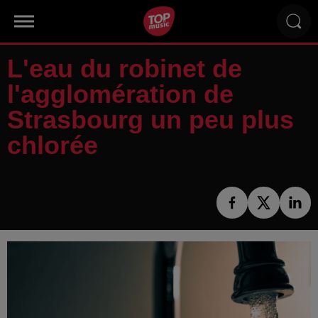
L'eau du robinet de
l'agglomération de
Strasbourg un peu plus
chlorée