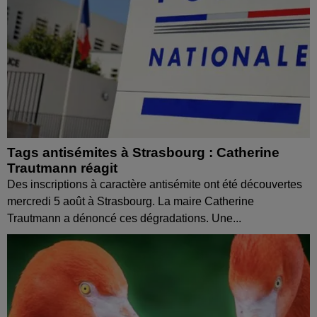
Tags antisémites à Strasbourg : Catherine
Trautmann réagit
Des inscriptions à caractère antisémite ont été découvertes
mercredi 5 août à Strasbourg. La maire Catherine
Trautmann a dénoncé ces dégradations. Une...