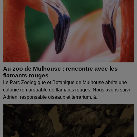
Au zoo de Mulhouse : rencontre avec les
flamants rouges
Le Parc Zoologique et Botanique de Mulhouse abrite une
colonie remarquable de flamants rouges. Nous avons suivi
Adrien, responsable oiseaux et terrarium, à...