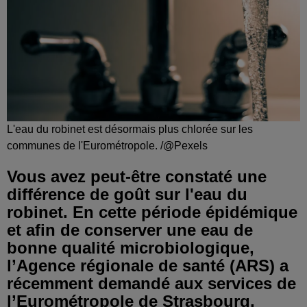
L'eau du robinet est désormais plus chlorée sur les
communes de l'Eurométropole. /@Pexels
Vous avez peut-être constaté une
différence de goût sur l'eau du
robinet. En cette période épidémique
et afin de conserver une eau de
bonne qualité microbiologique,
l’Agence régionale de santé (ARS) a
récemment demandé aux services de
l’Eurométropole de Strasbourg,