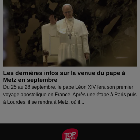
Les dernières infos sur la venue du pape à
Metz en septembre
Du 25 au 28 septembre, le pape Léon XIV fera son premier
voyage apostolique en France. Après une étape à Paris puis
à Lourdes, il se rendra à Metz, où il...