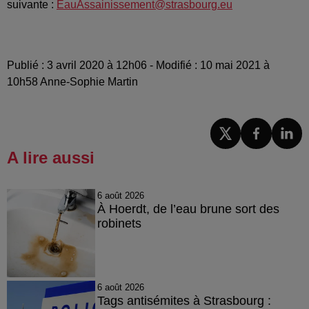
suivante :
Eau
Assainissement@strasbourg.eu
Publié : 3 avril 2020 à 12h06 - Modifié : 10 mai 2021 à
10h58 Anne-Sophie Martin
A lire aussi
6 août 2026
À Hoerdt, de l’eau brune sort des
robinets
6 août 2026
Tags antisémites à Strasbourg :