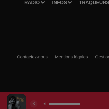
RADIO
INFOS
TRAQUEURS
Contactez-nous
Mentions légales
Gestio