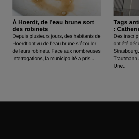
À Hoerdt, de l’eau brune sort
Tags ant
des robinets
: Cather
Depuis plusieurs jours, des habitants de
Des inscrip
Hoerdt ont vu de l’eau brune s’écouler
ont été déc
de leurs robinets. Face aux nombreuses
Strasbourg.
interrogations, la municipalité a pris...
Trautmann 
Une...