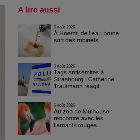
A lire aussi
6 août 2026
À Hoerdt, de l’eau brune
sort des robinets
6 août 2026
Tags antisémites à
Strasbourg : Catherine
Trautmann réagit
6 août 2026
Au zoo de Mulhouse :
rencontre avec les
flamants rouges