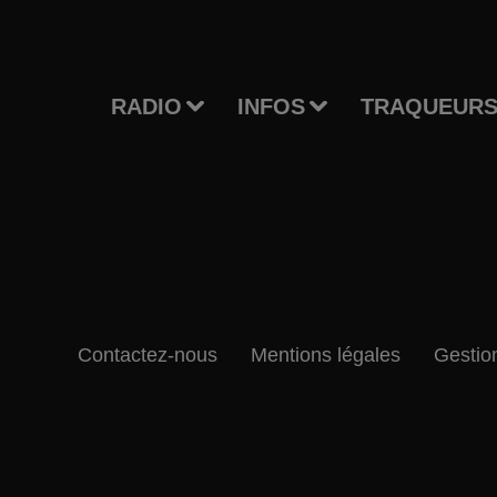
RADIO
INFOS
TRAQUEURS
Contactez-nous
Mentions légales
Gestio