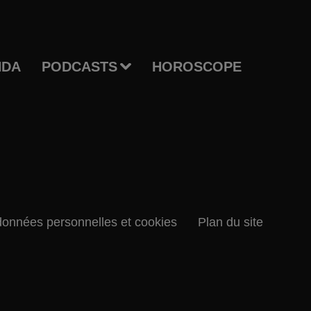
NDA
PODCASTS
HOROSCOPE
données personnelles et cookies
Plan du site