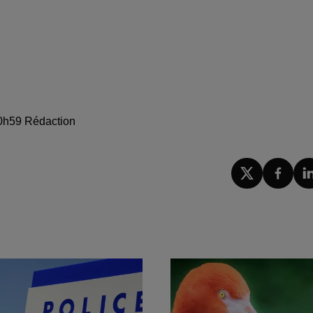
 10h59 Rédaction