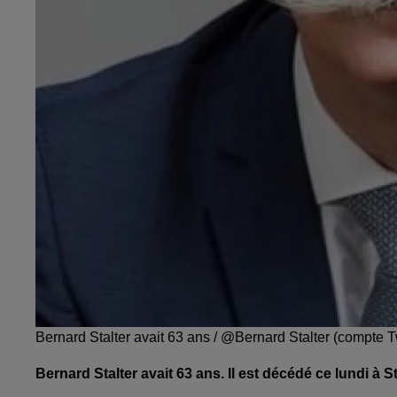
Bernard Stalter avait 63 ans / @Bernard Stalter (compte Tw
Bernard Stalter avait 63 ans. Il est décédé ce lundi à