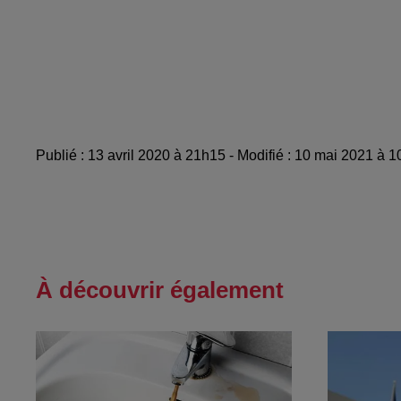
Publié : 13 avril 2020 à 21h15 - Modifié : 10 mai 2021 à
À découvrir également