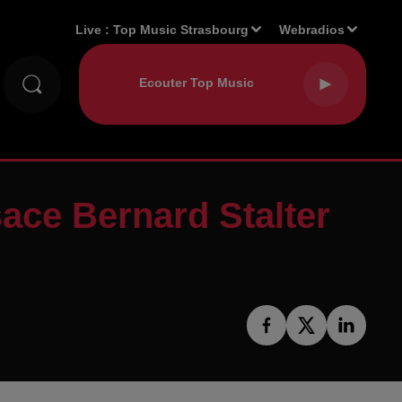
Live :
Top Music Strasbourg
Webradios
ace Bernard Stalter