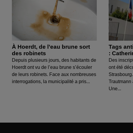
À Hoerdt, de l’eau brune sort
Tags ant
des robinets
: Cather
Depuis plusieurs jours, des habitants de
Des inscrip
Hoerdt ont vu de l’eau brune s’écouler
ont été déc
de leurs robinets. Face aux nombreuses
Strasbourg.
interrogations, la municipalité a pris...
Trautmann 
Une...