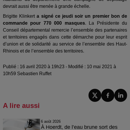
devrait aussi être menée à grande échelle.
Brigitte Klinkert
a signé ce jeudi soir un premier bon de
commande pour 770 000 masques
. La Présidente du
Conseil départemental remercie l’ensemble des partenaires
et territoires engagés dans cette démarche pour leur esprit
d’union et de solidarité au service de l’ensemble des Haut-
Rhinois et de l’ensemble des territoires.
Publié : 16 avril 2020 à 19h23 - Modifié : 10 mai 2021 à
10h59 Sebastien Ruffet
A lire aussi
6 août 2026
À Hoerdt, de l’eau brune sort des