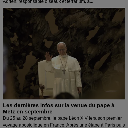
Adrien, responsable oiseaux et terrarium, à...
Les dernières infos sur la venue du pape à
Metz en septembre
Du 25 au 28 septembre, le pape Léon XIV fera son premier
voyage apostolique en France. Après une étape à Paris puis