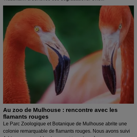
Au zoo de Mulhouse : rencontre avec les
flamants rouges
Le Parc Zoologique et Botanique de Mulhouse abrite une
colonie remarquable de flamants rouges. Nous avons suivi