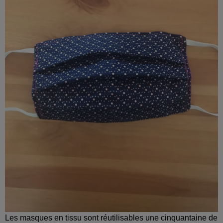
Les masques en tissu sont réutilisables une cinquantaine de