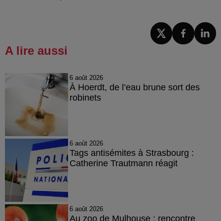
A lire aussi
6 août 2026
À Hoerdt, de l’eau brune sort des
robinets
6 août 2026
Tags antisémites à Strasbourg :
Catherine Trautmann réagit
6 août 2026
Au zoo de Mulhouse : rencontre