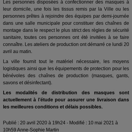
Les personnes disposées à confectionner des masques à
leur domicile, une fois les tissus remis par la Ville ou les
personnes prêtes à rejoindre des équipes par demi-journée
dans une salle municipale pour constituer des chaînes de
montage dans le respect le plus strict des règles de sécurité
sanitaire, toutes ces personnes ont été invitées à se faire
connaître. Les ateliers de production ont démarré ce lundi 20
avril au matin.
La ville fournit tout le matériel nécessaire, les moyens
logistiques ainsi que les équipements de protection pour les
bénévoles des chaînes de production (masques, gants,
savons et désinfectant).
Les modalités de distribution des masques sont
actuellement à l’étude pour assurer une livraison dans
les meilleures conditions et délais possibles.
Publié : 20 avril 2020 à 19h24 - Modifié : 10 mai 2021 à
10h59 Anne-Sophie Martin