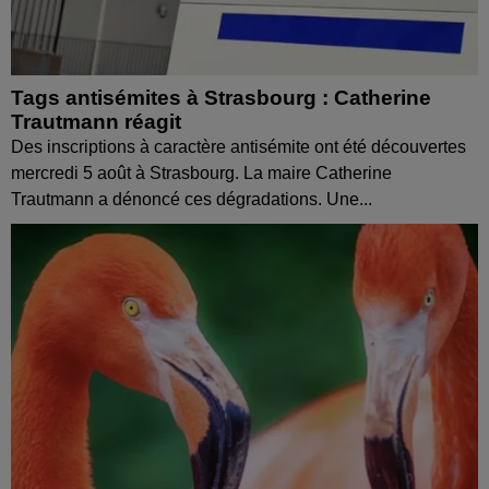
Tags antisémites à Strasbourg : Catherine
Trautmann réagit
Des inscriptions à caractère antisémite ont été découvertes
mercredi 5 août à Strasbourg. La maire Catherine
Trautmann a dénoncé ces dégradations. Une...