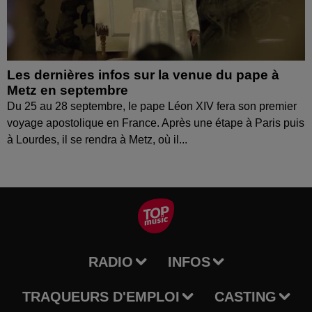
Les dernières infos sur la venue du pape à
Metz en septembre
Du 25 au 28 septembre, le pape Léon XIV fera son premier
voyage apostolique en France. Après une étape à Paris puis
à Lourdes, il se rendra à Metz, où il...
RADIO
INFOS
TRAQUEURS D'EMPLOI
CASTING