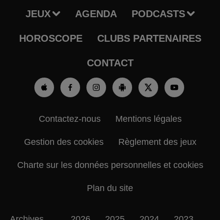
JEUX
AGENDA
PODCASTS
HOROSCOPE
CLUBS PARTENAIRES
CONTACT
Contactez-nous
Mentions légales
Gestion des cookies
Règlement des jeux
Charte sur les données personnelles et cookies
Plan du site
Archives
2026
2025
2024
2023