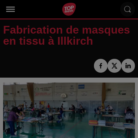
Fabrication de masques
en tissu à Illkirch