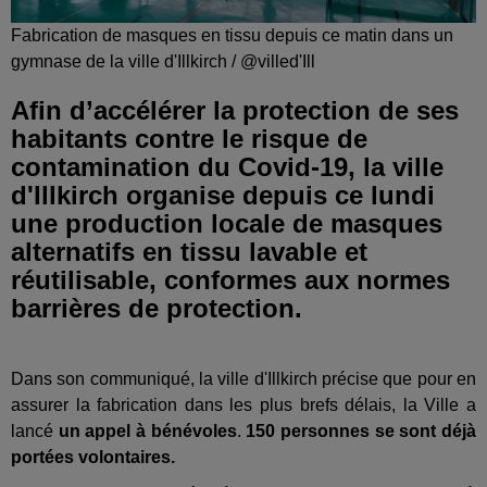
Fabrication de masques en tissu depuis ce matin dans un
gymnase de la ville d'Illkirch / @villed'Ill
Afin d’accélérer la protection de ses
habitants contre le risque de
contamination du Covid-19, la ville
d'Illkirch organise depuis ce lundi
une production locale de masques
alternatifs en tissu lavable et
réutilisable, conformes aux normes
barrières de protection.
Dans son communiqué, la ville d'Illkirch précise que pour en
assurer la fabrication dans les plus brefs délais, la Ville a
lancé
un appel à bénévoles
.
150 personnes se sont déjà
portées volontaires.