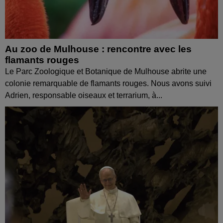
Au zoo de Mulhouse : rencontre avec les
flamants rouges
Le Parc Zoologique et Botanique de Mulhouse abrite une
colonie remarquable de flamants rouges. Nous avons suivi
Adrien, responsable oiseaux et terrarium, à...