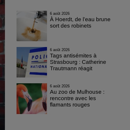
6 août 2026
À Hoerdt, de l’eau brune
sort des robinets
6 août 2026
Tags antisémites à
Strasbourg : Catherine
Trautmann réagit
6 août 2026
Au zoo de Mulhouse :
rencontre avec les
flamants rouges