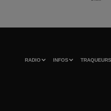
RADIO
INFOS
TRAQUEURS