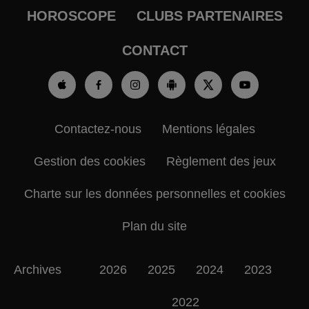
HOROSCOPE
CLUBS PARTENAIRES
CONTACT
Contactez-nous
Mentions légales
Gestion des cookies
Règlement des jeux
Charte sur les données personnelles et cookies
Plan du site
Archives
2026
2025
2024
2023
2022