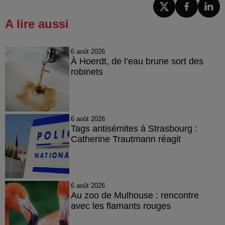
A lire aussi
6 août 2026
À Hoerdt, de l’eau brune sort des
robinets
6 août 2026
Tags antisémites à Strasbourg :
Catherine Trautmann réagit
6 août 2026
Au zoo de Mulhouse : rencontre
avec les flamants rouges