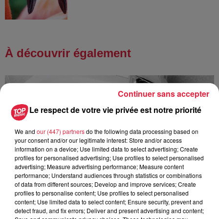
À découvrir également
Continuer sans accepter
Le respect de votre vie privée est notre priorité
We and
our (447) partners
do the following data processing based on
your consent and/or our legitimate interest: Store and/or access
information on a device; Use limited data to select advertising; Create
profiles for personalised advertising; Use profiles to select personalised
advertising; Measure advertising performance; Measure content
performance; Understand audiences through statistics or combinations
of data from different sources; Develop and improve services; Create
profiles to personalise content; Use profiles to select personalised
content; Use limited data to select content; Ensure security, prevent and
detect fraud, and fix errors; Deliver and present advertising and content;