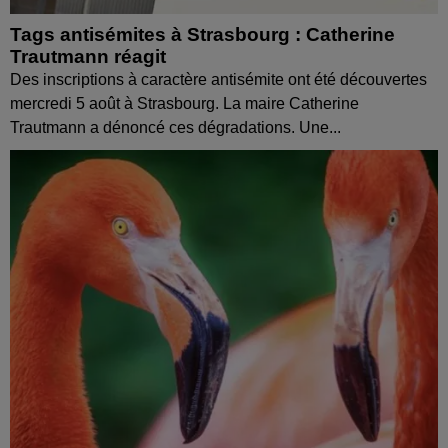
Tags antisémites à Strasbourg : Catherine
Trautmann réagit
Des inscriptions à caractère antisémite ont été découvertes
mercredi 5 août à Strasbourg. La maire Catherine
Trautmann a dénoncé ces dégradations. Une...