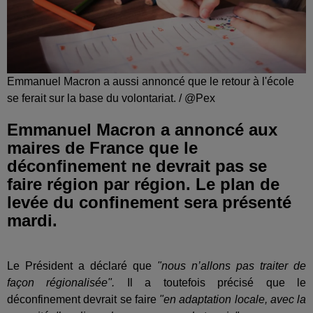
Emmanuel Macron a aussi annoncé que le retour à l'école
se ferait sur la base du volontariat. / @Pex
Emmanuel Macron a annoncé aux
maires de France que le
déconfinement ne devrait pas se
faire région par région. Le plan de
levée du confinement sera présenté
mardi.
Le Président a déclaré que
"nous n’allons pas traiter de
façon régionalisée".
Il a toutefois précisé que le
déconfinement devrait se faire
"en adaptation locale, avec la