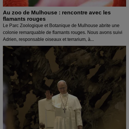
Au zoo de Mulhouse : rencontre avec les
flamants rouges
Le Parc Zoologique et Botanique de Mulhouse abrite une
colonie remarquable de flamants rouges. Nous avons suivi
Adrien, responsable oiseaux et terrarium, à...