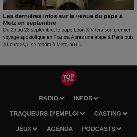
Les dernières infos sur la venue du pape à
Metz en septembre
Du 25 au 28 septembre, le pape Léon XIV fera son premier
voyage apostolique en France. Après une étape à Paris puis
à Lourdes, il se rendra à Metz, où il...
RADIO
INFOS
TRAQUEURS D'EMPLOI
CASTING
JEUX
AGENDA
PODCASTS