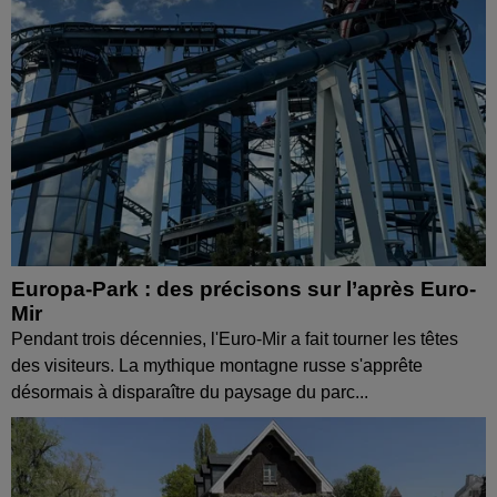
Europa-Park : des précisons sur l’après Euro-
Mir
Pendant trois décennies, l'Euro-Mir a fait tourner les têtes
des visiteurs. La mythique montagne russe s'apprête
désormais à disparaître du paysage du parc...