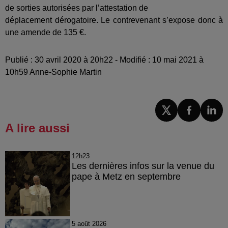
de sorties autorisées par l’attestation de
déplacement dérogatoire. Le contrevenant s’expose donc à
une amende de 135 €.
Publié : 30 avril 2020 à 20h22 - Modifié : 10 mai 2021 à
10h59 Anne-Sophie Martin
A lire aussi
12h23
Les dernières infos sur la venue du
pape à Metz en septembre
5 août 2026