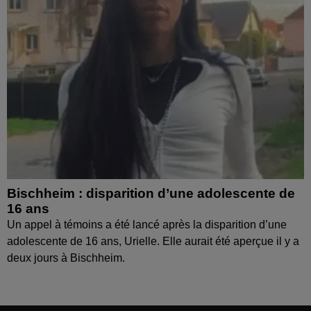
Bischheim : disparition d’une adolescente de
16 ans
Un appel à témoins a été lancé après la disparition d’une
adolescente de 16 ans, Urielle. Elle aurait été aperçue il y a
deux jours à Bischheim.