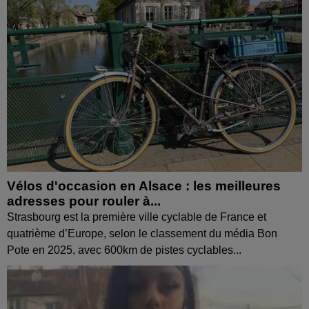
Vélos d'occasion en Alsace : les meilleures
adresses pour rouler à...
Strasbourg est la première ville cyclable de France et
quatrième d’Europe, selon le classement du média Bon
Pote en 2025, avec 600km de pistes cyclables...