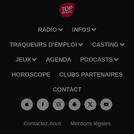
RADIO
INFOS
TRAQUEURS D'EMPLOI
CASTING
JEUX
AGENDA
PODCASTS
HOROSCOPE
CLUBS PARTENAIRES
CONTACT
Contactez-nous
Mentions légales