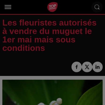
Les fleuristes autorisés
à vendre du muguet le
1er mai mais sous
conditions