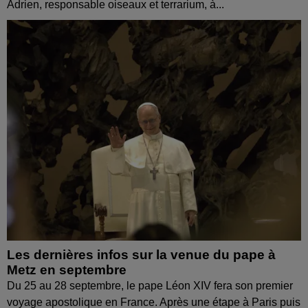
Adrien, responsable oiseaux et terrarium, à...
Les dernières infos sur la venue du pape à
Metz en septembre
Du 25 au 28 septembre, le pape Léon XIV fera son premier
voyage apostolique en France. Après une étape à Paris puis