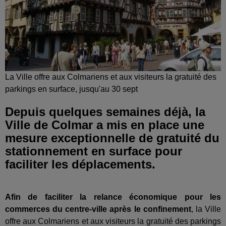
La Ville offre aux Colmariens et aux visiteurs la gratuité des
parkings en surface, jusqu'au 30 sept
Depuis quelques semaines déjà, la
Ville de Colmar a mis en place une
mesure exceptionnelle de gratuité du
stationnement en surface pour
faciliter les déplacements.
Afin de faciliter la relance économique pour les
commerces du centre-ville après le confinement
, la Ville
offre aux Colmariens et aux visiteurs la gratuité des parkings