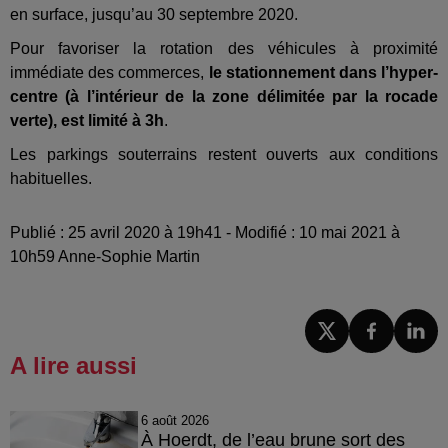
en surface, jusqu’au 30 septembre 2020.
Pour favoriser la rotation des véhicules à proximité
immédiate des commerces,
le stationnement dans l’hyper-
centre (à l’intérieur de la zone délimitée par la rocade
verte), est limité à 3h
.
Les parkings souterrains restent ouverts aux conditions
habituelles.
Publié : 25 avril 2020 à 19h41 - Modifié : 10 mai 2021 à
10h59 Anne-Sophie Martin
A lire aussi
6 août 2026
À Hoerdt, de l’eau brune sort des