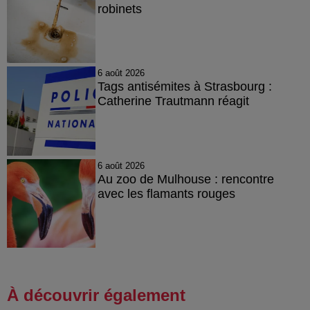
robinets
6 août 2026
Tags antisémites à Strasbourg :
Catherine Trautmann réagit
6 août 2026
Au zoo de Mulhouse : rencontre
avec les flamants rouges
À découvrir également