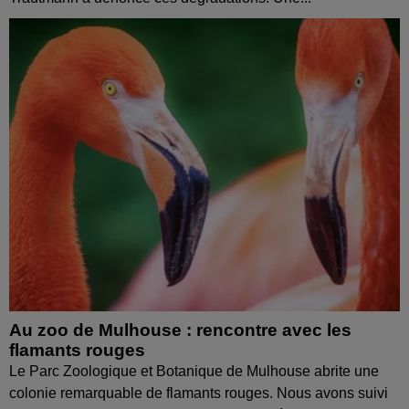
Au zoo de Mulhouse : rencontre avec les
flamants rouges
Le Parc Zoologique et Botanique de Mulhouse abrite une
colonie remarquable de flamants rouges. Nous avons suivi