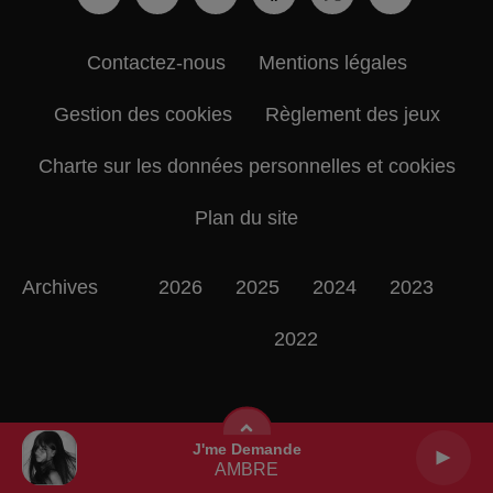
Contactez-nous
Mentions légales
Gestion des cookies
Règlement des jeux
Charte sur les données personnelles et cookies
Plan du site
Archives
2026
2025
2024
2023
2022
J'me Demande
AMBRE