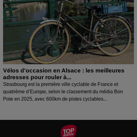
Vélos d'occasion en Alsace : les meilleures
adresses pour rouler à...
Strasbourg est la première ville cyclable de France et
quatrième d’Europe, selon le classement du média Bon
Pote en 2025, avec 600km de pistes cyclables...