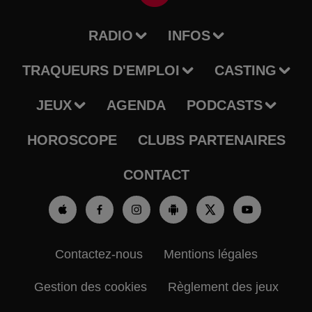
RADIO
INFOS
TRAQUEURS D'EMPLOI
CASTING
JEUX
AGENDA
PODCASTS
HOROSCOPE
CLUBS PARTENAIRES
CONTACT
Contactez-nous
Mentions légales
Gestion des cookies
Règlement des jeux