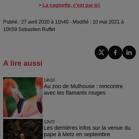
>
La cagnotte, c'est par ici
Publié : 27 avril 2020 à 11h40 - Modifié : 10 mai 2021 à
10h59 Sebastien Ruffet
A lire aussi
14h33
Au zoo de Mulhouse : rencontre
avec les flamants rouges
12h23
Les dernières infos sur la venue du
pape à Metz en septembre