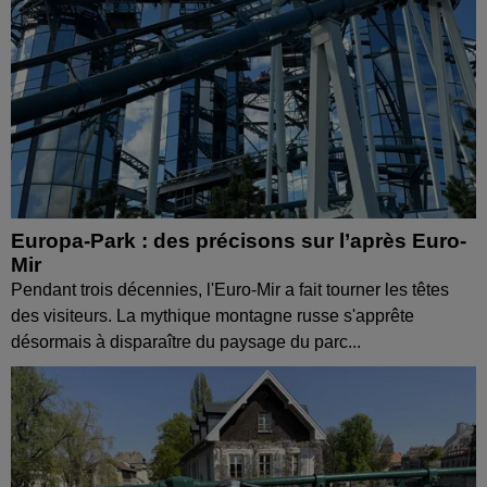
Europa-Park : des précisons sur l’après Euro-
Mir
Pendant trois décennies, l'Euro-Mir a fait tourner les têtes
des visiteurs. La mythique montagne russe s'apprête
désormais à disparaître du paysage du parc...