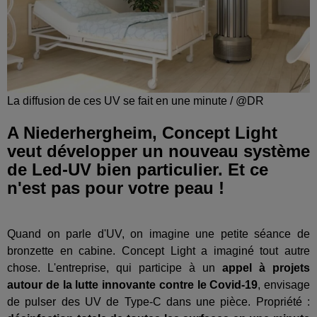
La diffusion de ces UV se fait en une minute / @DR
A Niederhergheim, Concept Light
veut développer un nouveau système
de Led-UV bien particulier. Et ce
n'est pas pour votre peau !
Quand on parle d'UV, on imagine une petite séance de
bronzette en cabine. Concept Light a imaginé tout autre
chose. L'entreprise, qui participe à un
appel à projets
autour de la lutte innovante contre le Covid-19
, envisage
de pulser des UV de Type-C dans une pièce. Propriété :