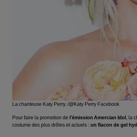
La chanteuse Katy Perry. /@Katy Perry Facebook
Pour faire la promotion de
l'émission Amercian Idol
, la 
costume des plus drôles et actuels :
un flacon de gel hy