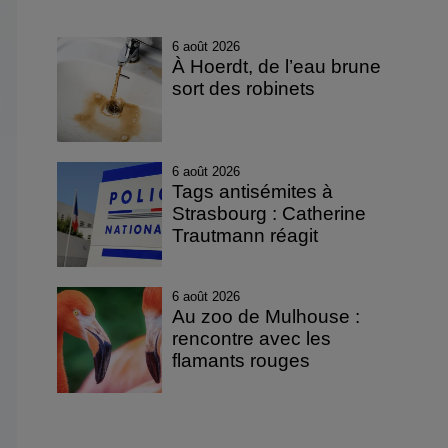
6 août 2026
À Hoerdt, de l’eau brune
sort des robinets
6 août 2026
Tags antisémites à
Strasbourg : Catherine
Trautmann réagit
6 août 2026
Au zoo de Mulhouse :
rencontre avec les
flamants rouges