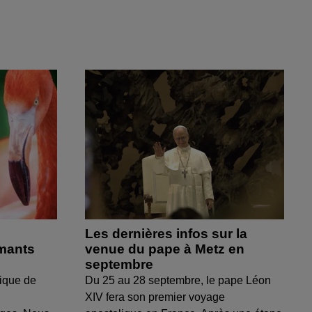
Les dernières infos sur la
amants
venue du pape à Metz en
septembre
ique de
Du 25 au 28 septembre, le pape Léon
XIV fera son premier voyage