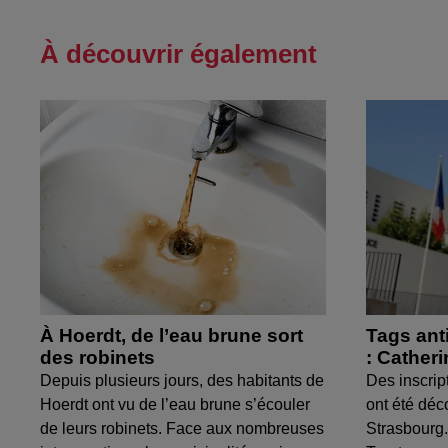
À découvrir également
À Hoerdt, de l’eau brune sort
Tags ant
des robinets
: Cather
Depuis plusieurs jours, des habitants de
Des inscrip
Hoerdt ont vu de l’eau brune s’écouler
ont été déc
de leurs robinets. Face aux nombreuses
Strasbourg.