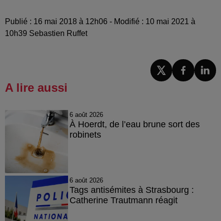
Publié : 16 mai 2018 à 12h06 - Modifié : 10 mai 2021 à
10h39 Sebastien Ruffet
A lire aussi
6 août 2026
À Hoerdt, de l’eau brune sort des
robinets
6 août 2026
Tags antisémites à Strasbourg :
Catherine Trautmann réagit