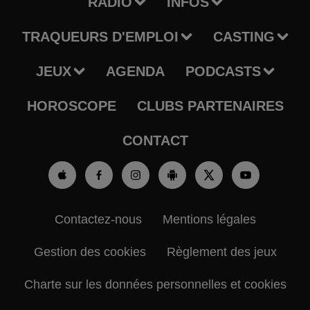
RADIO
INFOS
TRAQUEURS D'EMPLOI
CASTING
JEUX
AGENDA
PODCASTS
HOROSCOPE
CLUBS PARTENAIRES
CONTACT
Contactez-nous
Mentions légales
Gestion des cookies
Règlement des jeux
Charte sur les données personnelles et cookies