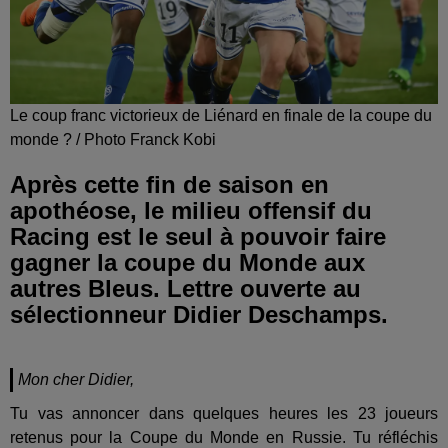
Le coup franc victorieux de Liénard en finale de la coupe du
monde ? / Photo Franck Kobi
Après cette fin de saison en
apothéose, le milieu offensif du
Racing est le seul à pouvoir faire
gagner la coupe du Monde aux
autres Bleus. Lettre ouverte au
sélectionneur Didier Deschamps.
Mon cher Didier,
Tu vas annoncer dans quelques heures les 23 joueurs
retenus pour la Coupe du Monde en Russie. Tu réfléchis