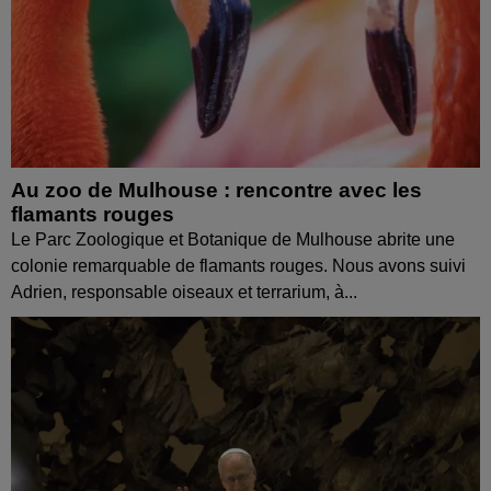
Au zoo de Mulhouse : rencontre avec les
flamants rouges
Le Parc Zoologique et Botanique de Mulhouse abrite une
colonie remarquable de flamants rouges. Nous avons suivi
Adrien, responsable oiseaux et terrarium, à...