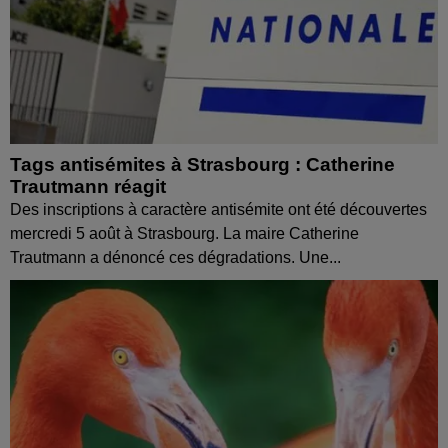
Tags antisémites à Strasbourg : Catherine
Trautmann réagit
Des inscriptions à caractère antisémite ont été découvertes
mercredi 5 août à Strasbourg. La maire Catherine
Trautmann a dénoncé ces dégradations. Une...