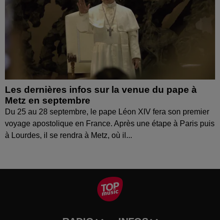
Les dernières infos sur la venue du pape à
Metz en septembre
Du 25 au 28 septembre, le pape Léon XIV fera son premier
voyage apostolique en France. Après une étape à Paris puis
à Lourdes, il se rendra à Metz, où il...