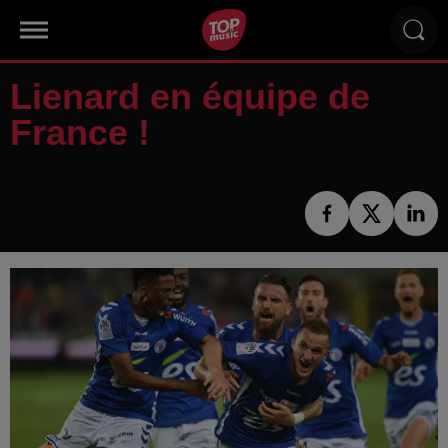
Lienard en équipe de
France !