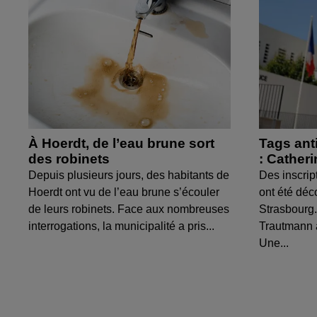
À Hoerdt, de l’eau brune sort
Tags ant
des robinets
: Cather
Depuis plusieurs jours, des habitants de
Des inscrip
Hoerdt ont vu de l’eau brune s’écouler
ont été déc
de leurs robinets. Face aux nombreuses
Strasbourg.
interrogations, la municipalité a pris...
Trautmann 
Une...