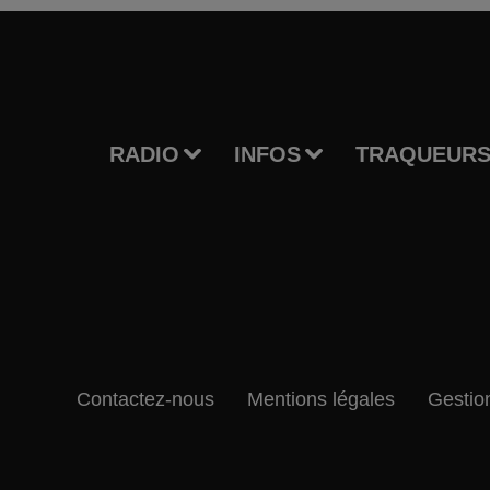
RADIO
INFOS
TRAQUEURS
Contactez-nous
Mentions légales
Gestio