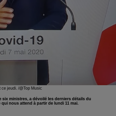
t ce jeudi. /@Top Music
ix ministres, a dévoilé les derniers détails du
 qui nous attend à partir de lundi 11 mai.