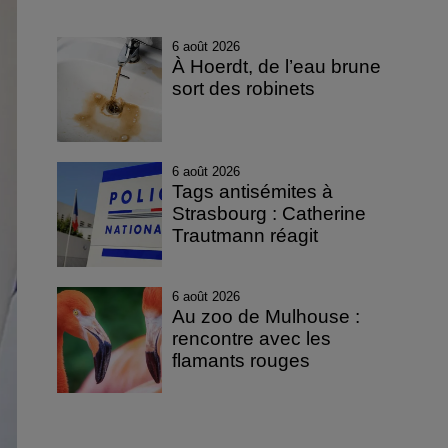
6 août 2026
À Hoerdt, de l’eau brune
sort des robinets
6 août 2026
Tags antisémites à
Strasbourg : Catherine
Trautmann réagit
6 août 2026
Au zoo de Mulhouse :
rencontre avec les
flamants rouges