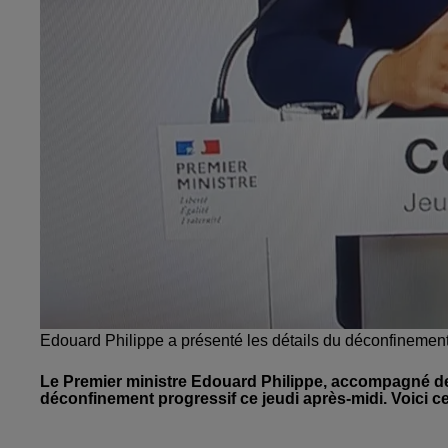
Edouard Philippe a présenté les détails du déconfinemen
Le Premier ministre Edouard Philippe, accompagné de s
déconfinement progressif ce jeudi après-midi. Voici ce