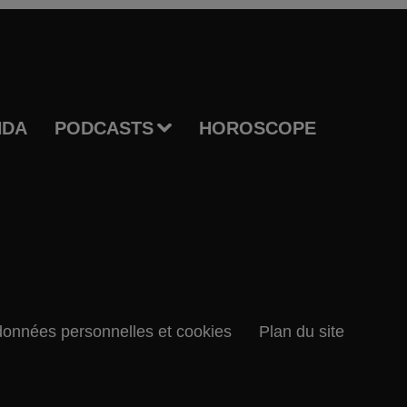
NDA
PODCASTS
HOROSCOPE
données personnelles et cookies
Plan du site