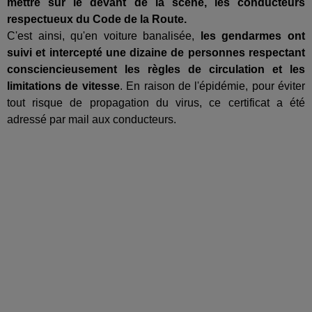
mettre sur le devant de la scène, les conducteurs
respectueux du Code de la Route.
C'est ainsi, qu'en voiture banalisée,
les gendarmes ont
suivi et intercepté une dizaine de personnes respectant
consciencieusement les règles de circulation et les
limitations de vitesse
. En raison de l'épidémie, pour éviter
tout risque de propagation du virus, ce certificat a été
adressé par mail aux conducteurs.