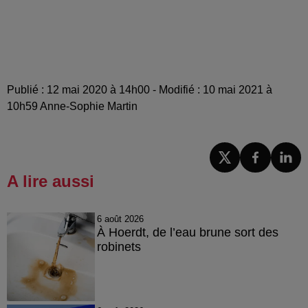
Publié : 12 mai 2020 à 14h00 - Modifié : 10 mai 2021 à
10h59 Anne-Sophie Martin
A lire aussi
6 août 2026
À Hoerdt, de l’eau brune sort des
robinets