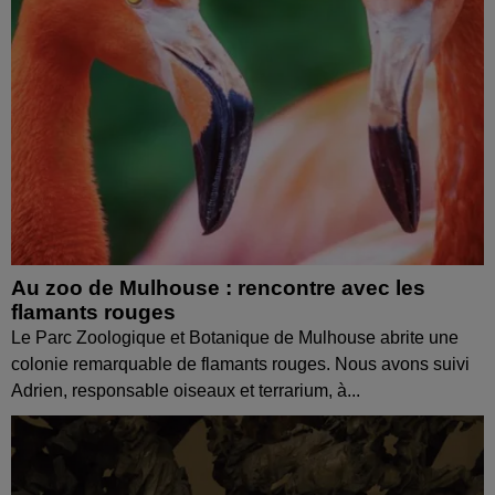
Au zoo de Mulhouse : rencontre avec les
flamants rouges
Le Parc Zoologique et Botanique de Mulhouse abrite une
colonie remarquable de flamants rouges. Nous avons suivi
Adrien, responsable oiseaux et terrarium, à...