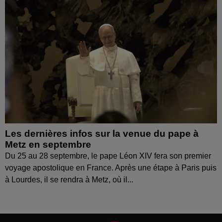
Les dernières infos sur la venue du pape à
Metz en septembre
Du 25 au 28 septembre, le pape Léon XIV fera son premier
voyage apostolique en France. Après une étape à Paris puis
à Lourdes, il se rendra à Metz, où il...