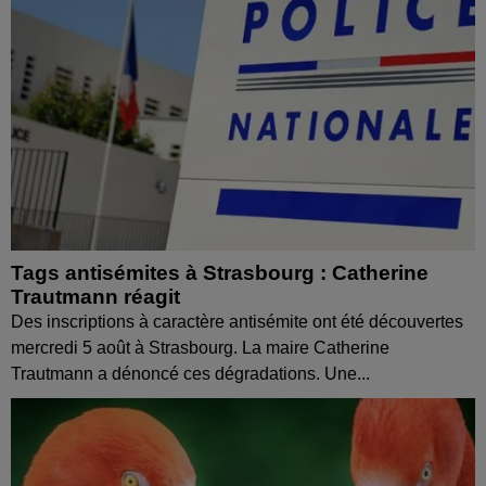
Tags antisémites à Strasbourg : Catherine
Trautmann réagit
Des inscriptions à caractère antisémite ont été découvertes
mercredi 5 août à Strasbourg. La maire Catherine
Trautmann a dénoncé ces dégradations. Une...