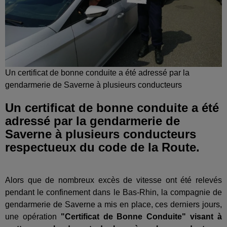
Un certificat de bonne conduite a été adressé par la
gendarmerie de Saverne à plusieurs conducteurs
Un certificat de bonne conduite a été
adressé par la gendarmerie de
Saverne à plusieurs conducteurs
respectueux du code de la Route.
Alors que de nombreux excès de vitesse ont été relevés
pendant le confinement dans le Bas-Rhin, la compagnie de
gendarmerie de Saverne a mis en place, ces derniers jours,
une opération
"Certificat de Bonne Conduite" visant à