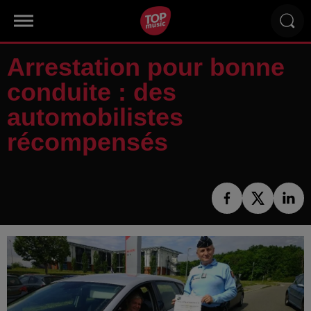
Arrestation pour bonne
conduite : des
automobilistes
récompensés