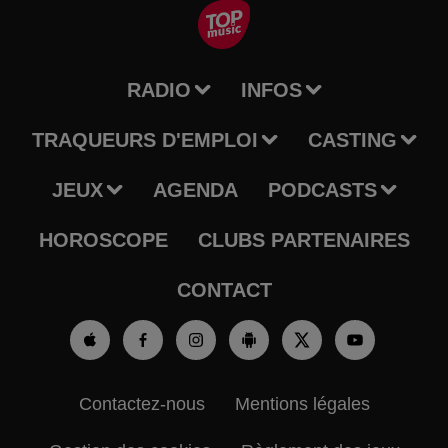
RADIO
INFOS
TRAQUEURS D'EMPLOI
CASTING
JEUX
AGENDA
PODCASTS
HOROSCOPE
CLUBS PARTENAIRES
CONTACT
Contactez-nous
Mentions légales