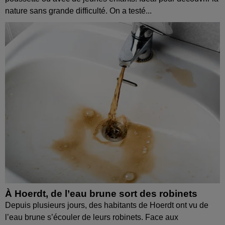
nature sans grande difficulté. On a testé...
À Hoerdt, de l’eau brune sort des robinets
Depuis plusieurs jours, des habitants de Hoerdt ont vu de
l’eau brune s’écouler de leurs robinets. Face aux