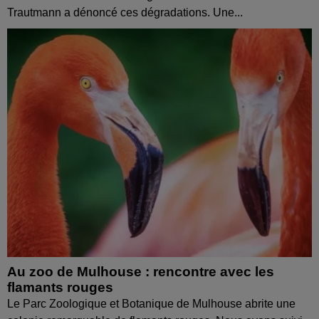
Trautmann a dénoncé ces dégradations. Une...
Au zoo de Mulhouse : rencontre avec les
flamants rouges
Le Parc Zoologique et Botanique de Mulhouse abrite une