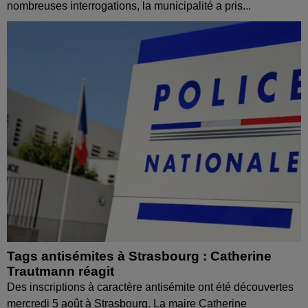
nombreuses interrogations, la municipalité a pris...
Tags antisémites à Strasbourg : Catherine
Trautmann réagit
Des inscriptions à caractère antisémite ont été découvertes
mercredi 5 août à Strasbourg. La maire Catherine