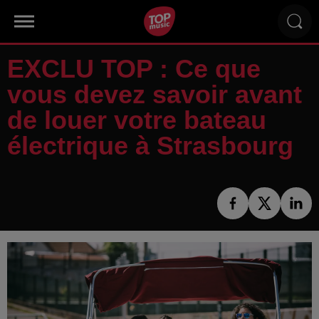
EXCLU TOP : Ce que
vous devez savoir avant
de louer votre bateau
électrique à Strasbourg