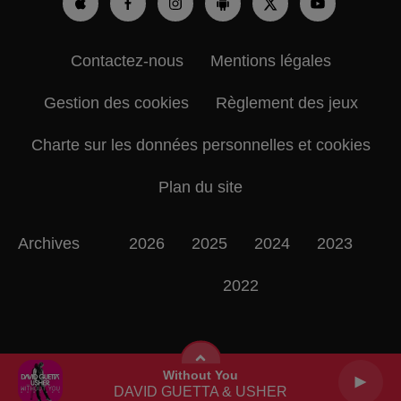
Contactez-nous
Mentions légales
Gestion des cookies
Règlement des jeux
Charte sur les données personnelles et cookies
Plan du site
Archives
2026
2025
2024
2023
2022
Without You
DAVID GUETTA & USHER