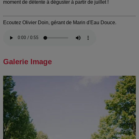
moment de détente à déguster à partir de juillet !
Ecoutez Olivier Doin, gérant de Marin d'Eau Douce.
Galerie Image