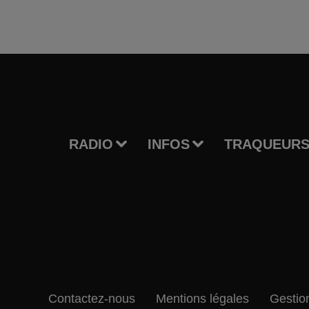
RADIO
INFOS
TRAQUEURS
Contactez-nous
Mentions légales
Gestio