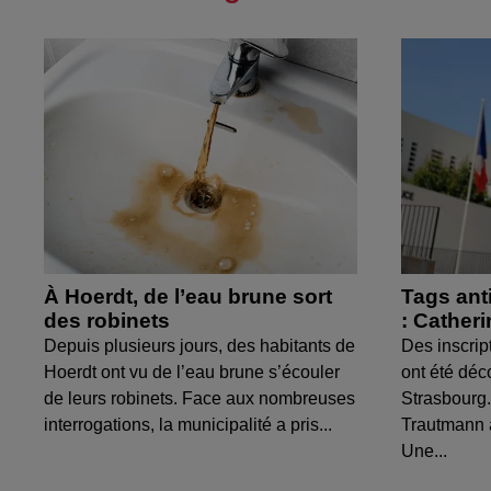
À Hoerdt, de l’eau brune sort
Tags ant
des robinets
: Cather
Depuis plusieurs jours, des habitants de
Des inscrip
Hoerdt ont vu de l’eau brune s’écouler
ont été déc
de leurs robinets. Face aux nombreuses
Strasbourg.
interrogations, la municipalité a pris...
Trautmann 
Une...