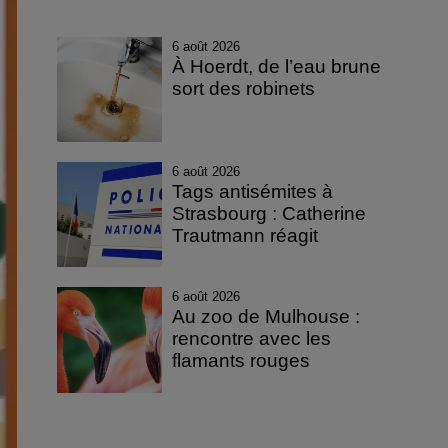
6 août 2026
À Hoerdt, de l’eau brune
sort des robinets
6 août 2026
Tags antisémites à
Strasbourg : Catherine
Trautmann réagit
6 août 2026
Au zoo de Mulhouse :
rencontre avec les
flamants rouges