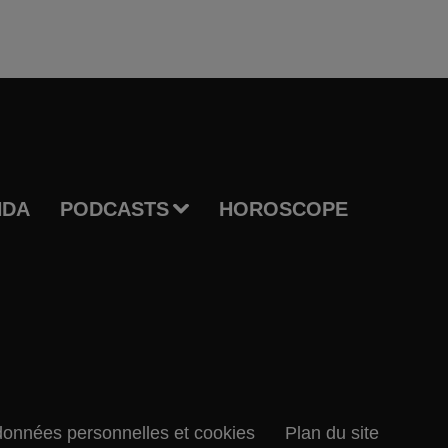
NDA
PODCASTS
HOROSCOPE
données personnelles et cookies
Plan du site