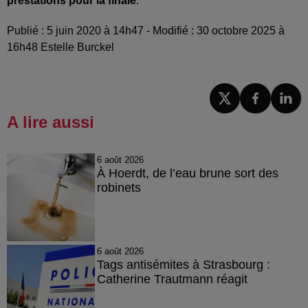
prestations pour la finale
.
Publié : 5 juin 2020 à 14h47 - Modifié : 30 octobre 2025 à
16h48 Estelle Burckel
A lire aussi
6 août 2026
À Hoerdt, de l’eau brune sort des
robinets
6 août 2026
Tags antisémites à Strasbourg :
Catherine Trautmann réagit