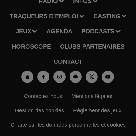
RADIO
INFOS
TRAQUEURS D'EMPLOI
CASTING
JEUX
AGENDA
PODCASTS
HOROSCOPE
CLUBS PARTENAIRES
CONTACT
Contactez-nous
Mentions légales
Gestion des cookies
Règlement des jeux
Charte sur les données personnelles et cookies