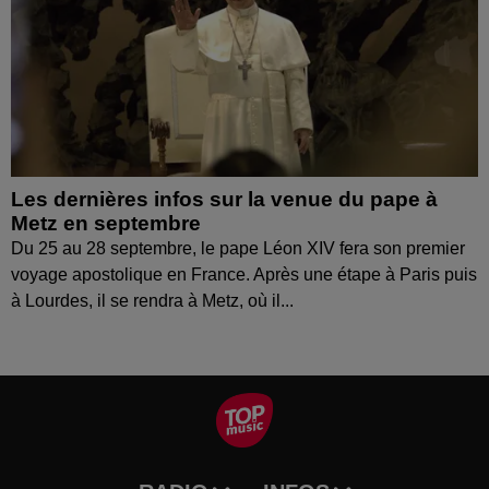
Les dernières infos sur la venue du pape à
Metz en septembre
Du 25 au 28 septembre, le pape Léon XIV fera son premier
voyage apostolique en France. Après une étape à Paris puis
à Lourdes, il se rendra à Metz, où il...