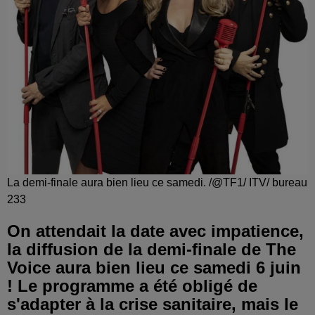
La demi-finale aura bien lieu ce samedi. /@TF1/ ITV/ bureau
233
On attendait la date avec impatience,
la diffusion de la demi-finale de The
Voice aura bien lieu ce samedi 6 juin
! Le programme a été obligé de
s'adapter à la crise sanitaire, mais le