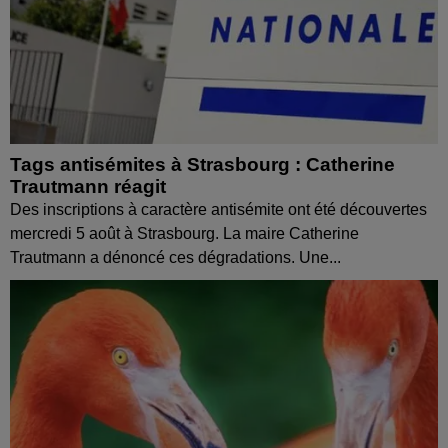
Tags antisémites à Strasbourg : Catherine
Trautmann réagit
Des inscriptions à caractère antisémite ont été découvertes
mercredi 5 août à Strasbourg. La maire Catherine
Trautmann a dénoncé ces dégradations. Une...