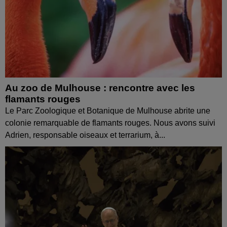
Au zoo de Mulhouse : rencontre avec les
flamants rouges
Le Parc Zoologique et Botanique de Mulhouse abrite une
colonie remarquable de flamants rouges. Nous avons suivi
Adrien, responsable oiseaux et terrarium, à...