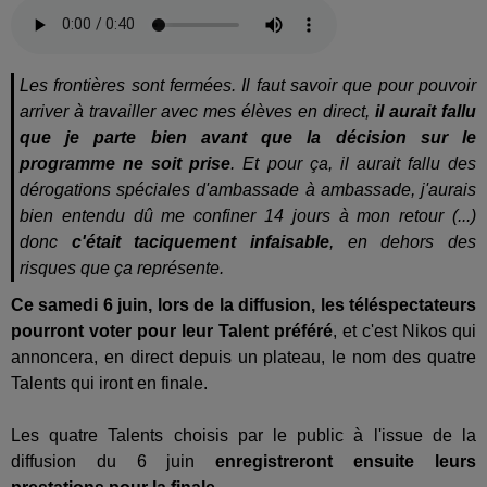
Les frontières sont fermées. Il faut savoir que pour pouvoir
arriver à travailler avec mes élèves en direct,
il aurait fallu
que je parte bien avant que la décision sur le
programme ne soit prise
. Et pour ça, il aurait fallu des
dérogations spéciales d'ambassade à ambassade, j'aurais
bien entendu dû me confiner 14 jours à mon retour (...)
donc
c'était taciquement infaisable
, en dehors des
risques que ça représente.
Ce samedi 6 juin, lors de la diffusion, les téléspectateurs 
pourront voter pour leur Talent préféré
, et c'est Nikos qui 
annoncera, en direct depuis un plateau, le nom des quatre 
Talents qui iront en finale.
Les quatre Talents choisis par le public à l'issue de la 
diffusion du 6 juin 
enregistreront ensuite leurs 