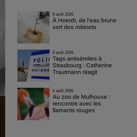
6 août 2026
À Hoerdt, de l’eau brune
sort des robinets
6 août 2026
Tags antisémites à
Strasbourg : Catherine
Trautmann réagit
6 août 2026
Au zoo de Mulhouse :
rencontre avec les
flamants rouges