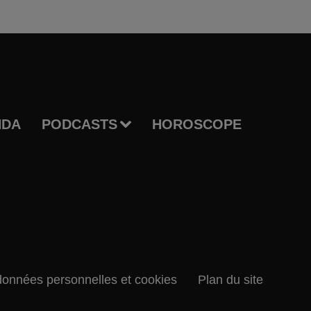
NDA
PODCASTS
HOROSCOPE
données personnelles et cookies
Plan du site