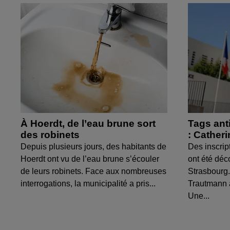
À Hoerdt, de l’eau brune sort
Tags ant
des robinets
: Cather
Depuis plusieurs jours, des habitants de
Des inscrip
Hoerdt ont vu de l’eau brune s’écouler
ont été déc
de leurs robinets. Face aux nombreuses
Strasbourg.
interrogations, la municipalité a pris...
Trautmann 
Une...