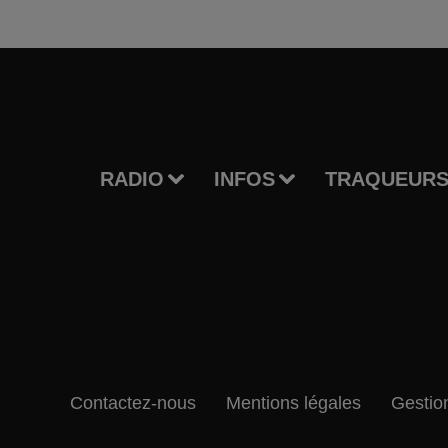
RADIO
INFOS
TRAQUEURS
Contactez-nous
Mentions légales
Gestio