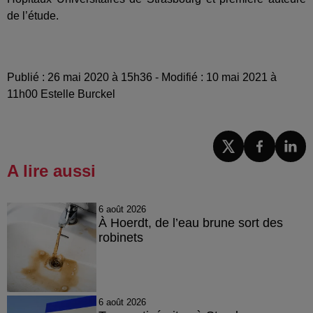
de l’étude.
Publié : 26 mai 2020 à 15h36 - Modifié : 10 mai 2021 à
11h00 Estelle Burckel
A lire aussi
6 août 2026
À Hoerdt, de l’eau brune sort des
robinets
6 août 2026