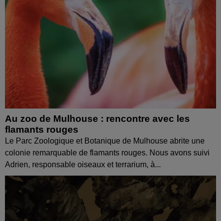
Au zoo de Mulhouse : rencontre avec les
flamants rouges
Le Parc Zoologique et Botanique de Mulhouse abrite une
colonie remarquable de flamants rouges. Nous avons suivi
Adrien, responsable oiseaux et terrarium, à...