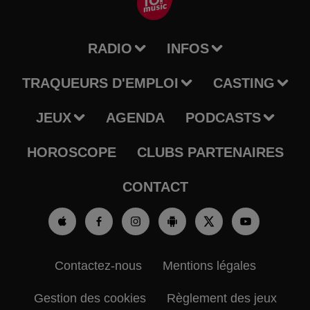
RADIO
INFOS
TRAQUEURS D'EMPLOI
CASTING
JEUX
AGENDA
PODCASTS
HOROSCOPE
CLUBS PARTENAIRES
CONTACT
Contactez-nous
Mentions légales
Gestion des cookies
Règlement des jeux