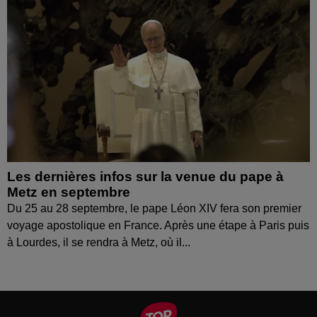
Les dernières infos sur la venue du pape à
Metz en septembre
Du 25 au 28 septembre, le pape Léon XIV fera son premier
voyage apostolique en France. Après une étape à Paris puis
à Lourdes, il se rendra à Metz, où il...