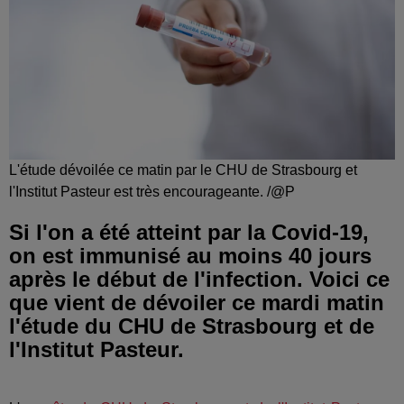
L'étude dévoilée ce matin par le CHU de Strasbourg et
l'Institut Pasteur est très encourageante. /@P
Si l'on a été atteint par la Covid-19,
on est immunisé au moins 40 jours
après le début de l'infection. Voici ce
que vient de dévoiler ce mardi matin
l'étude du CHU de Strasbourg et de
l'Institut Pasteur.