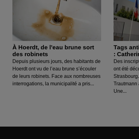
À Hoerdt, de l’eau brune sort
Tags ant
des robinets
: Cather
Depuis plusieurs jours, des habitants de
Des inscrip
Hoerdt ont vu de l’eau brune s’écouler
ont été déc
de leurs robinets. Face aux nombreuses
Strasbourg.
interrogations, la municipalité a pris...
Trautmann 
Une...