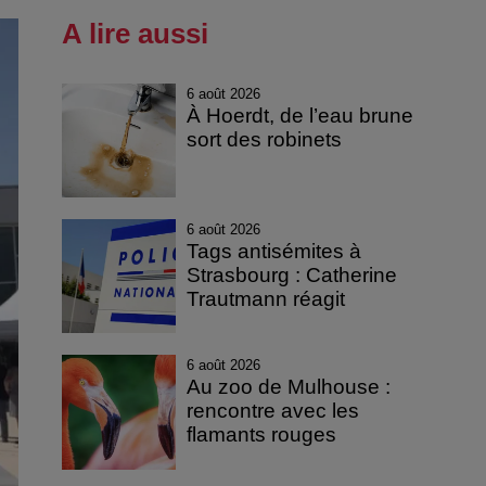
A lire aussi
6 août 2026
À Hoerdt, de l’eau brune
sort des robinets
6 août 2026
Tags antisémites à
Strasbourg : Catherine
Trautmann réagit
6 août 2026
Au zoo de Mulhouse :
rencontre avec les
flamants rouges