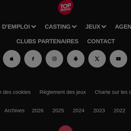
 D'EMPLOI
CASTING
JEUX
AGE
CLUBS PARTENAIRES
CONTACT
n des cookies
Règlement des jeux
Charte sur les 
Archives
2026
2025
2024
2023
2022