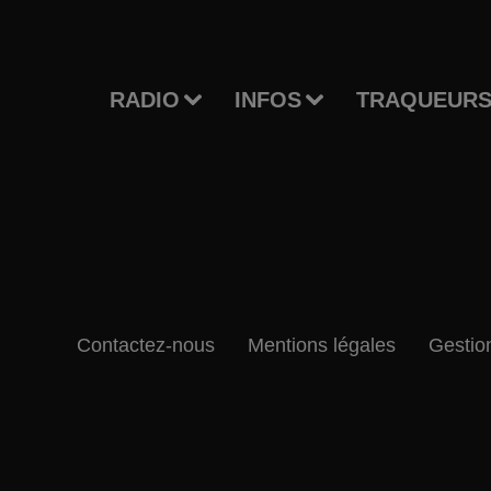
RADIO
INFOS
TRAQUEURS
Contactez-nous
Mentions légales
Gestio