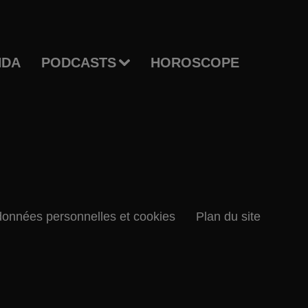
NDA
PODCASTS
HOROSCOPE
données personnelles et cookies
Plan du site