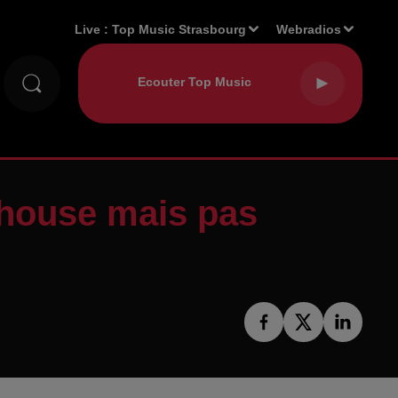
Live :
Top Music Strasbourg
Webradios
lhouse mais pas