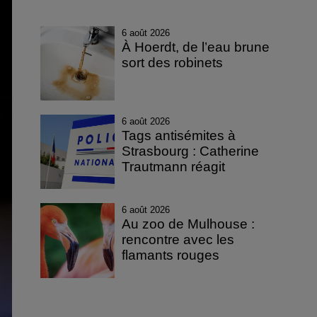
6 août 2026
À Hoerdt, de l’eau brune
sort des robinets
6 août 2026
Tags antisémites à
Strasbourg : Catherine
Trautmann réagit
6 août 2026
Au zoo de Mulhouse :
rencontre avec les
flamants rouges