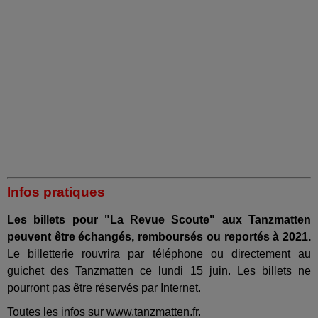
Infos pratiques
Les billets pour "La Revue Scoute" aux Tanzmatten
peuvent être échangés, remboursés ou reportés à 2021.
Le billetterie rouvrira par téléphone ou directement au
guichet des Tanzmatten ce lundi 15 juin. Les billets ne
pourront pas être réservés par Internet.
Toutes les infos sur
www.tanzmatten.fr.