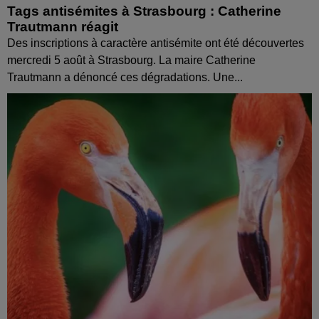
Tags antisémites à Strasbourg : Catherine
Trautmann réagit
Des inscriptions à caractère antisémite ont été découvertes
mercredi 5 août à Strasbourg. La maire Catherine
Trautmann a dénoncé ces dégradations. Une...