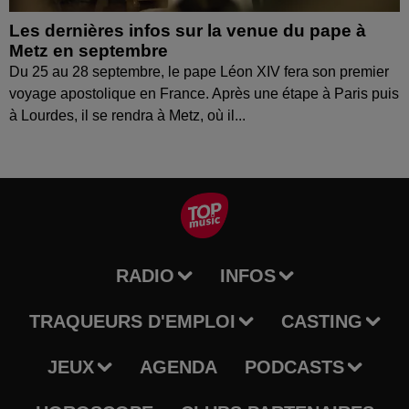
Les dernières infos sur la venue du pape à
Metz en septembre
Du 25 au 28 septembre, le pape Léon XIV fera son premier
voyage apostolique en France. Après une étape à Paris puis
à Lourdes, il se rendra à Metz, où il...
RADIO
INFOS
TRAQUEURS D'EMPLOI
CASTING
JEUX
AGENDA
PODCASTS