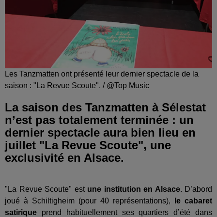
Les Tanzmatten ont présenté leur dernier spectacle de la
saison : "La Revue Scoute". / @Top Music
La saison des Tanzmatten à Sélestat
n’est pas totalement terminée : un
dernier spectacle aura bien lieu en
juillet "La Revue Scoute", une
exclusivité en Alsace.
"La Revue Scoute" est
une institution en Alsace
. D’abord
joué à Schiltigheim (pour 40 représentations),
le cabaret
satirique
prend habituellement ses quartiers d’été dans