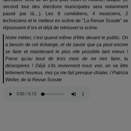
second tour des élections municipales sera notamment
passé par là…). Les 8 comédiens, 4 musiciens, 2
techniciens et le metteur en scène de "La Revue Scoute" se
réjouissent d’ors et déjà de retrouver la scène.
Notre métier, c'est quand même d'être devant le public. On
a besoin de cet échange, et de savoir que ça peut encore
se faire et maintenant le plus vite possible tant mieux !
Parce qu'au bout de trois mois de ne rien faire, tu
désespères ! Déjà s'ils reviennent nous voir, on va être
tellement heureux, moi ça me fait presque chialer. / Patricia
Weller, de la Revue Scoute