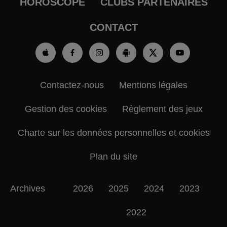
HOROSCOPE
CLUBS PARTENAIRES
CONTACT
Contactez-nous
Mentions légales
Gestion des cookies
Règlement des jeux
Charte sur les données personnelles et cookies
Plan du site
Archives
2026
2025
2024
2023
2022