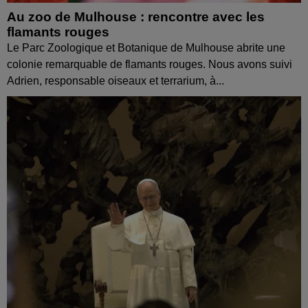
Au zoo de Mulhouse : rencontre avec les
flamants rouges
Le Parc Zoologique et Botanique de Mulhouse abrite une
colonie remarquable de flamants rouges. Nous avons suivi
Adrien, responsable oiseaux et terrarium, à...