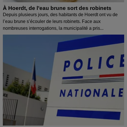
À Hoerdt, de l’eau brune sort des robinets
Depuis plusieurs jours, des habitants de Hoerdt ont vu de
l’eau brune s’écouler de leurs robinets. Face aux
nombreuses interrogations, la municipalité a pris...