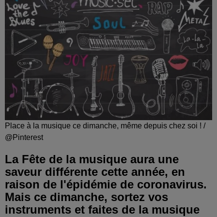
Place à la musique ce dimanche, même depuis chez soi ! /
@Pinterest
La Fête de la musique aura une
saveur différente cette année, en
raison de l'épidémie de coronavirus.
Mais ce dimanche, sortez vos
instruments et faites de la musique