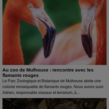
Au zoo de Mulhouse : rencontre avec les
flamants rouges
Le Parc Zoologique et Botanique de Mulhouse abrite une
colonie remarquable de flamants rouges. Nous avons suivi
Adrien, responsable oiseaux et terrarium, à...