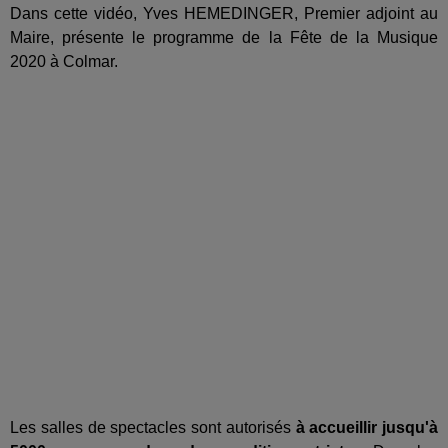
Dans cette vidéo, Yves HEMEDINGER, Premier adjoint au
Maire, présente le programme de la Fête de la Musique
2020 à Colmar.
Les salles de spectacles sont autorisés
à accueillir jusqu'à