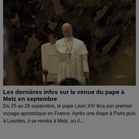
Les dernières infos sur la venue du pape à
Metz en septembre
Du 25 au 28 septembre, le pape Léon XIV fera son premier
voyage apostolique en France. Après une étape à Paris puis
à Lourdes, il se rendra à Metz, où il...