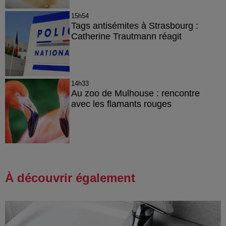
15h54
Tags antisémites à Strasbourg :
Catherine Trautmann réagit
14h33
Au zoo de Mulhouse : rencontre
avec les flamants rouges
À découvrir également