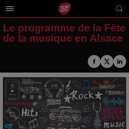
Le programme de la Fête
de la musique en Alsace