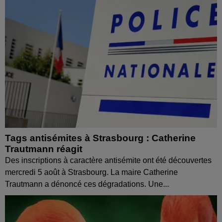
Tags antisémites à Strasbourg : Catherine
Trautmann réagit
Des inscriptions à caractère antisémite ont été découvertes
mercredi 5 août à Strasbourg. La maire Catherine
Trautmann a dénoncé ces dégradations. Une...