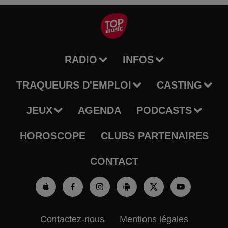
RADIO
INFOS
TRAQUEURS D'EMPLOI
CASTING
JEUX
AGENDA
PODCASTS
HOROSCOPE
CLUBS PARTENAIRES
CONTACT
Contactez-nous
Mentions légales