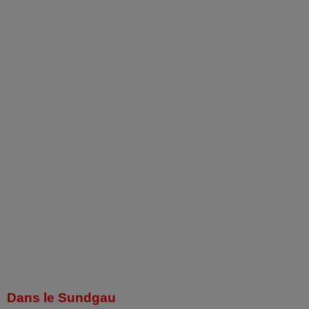
Dans le Sundgau