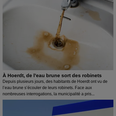
À Hoerdt, de l’eau brune sort des robinets
Depuis plusieurs jours, des habitants de Hoerdt ont vu de
l’eau brune s’écouler de leurs robinets. Face aux
nombreuses interrogations, la municipalité a pris...