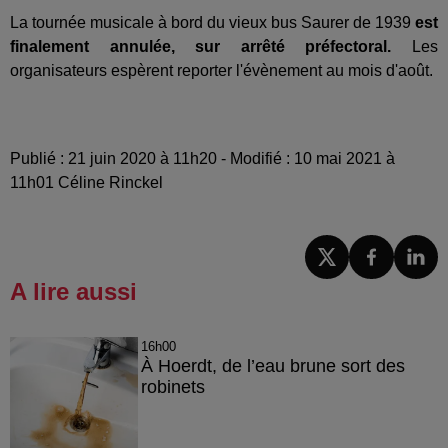
La tournée musicale à bord du vieux bus Saurer de 1939
est
finalement annulée, sur arrêté préfectoral.
Les
organisateurs espèrent reporter l'évènement au mois d'août.
Publié : 21 juin 2020 à 11h20 - Modifié : 10 mai 2021 à
11h01 Céline Rinckel
A lire aussi
16h00
À Hoerdt, de l’eau brune sort des
robinets