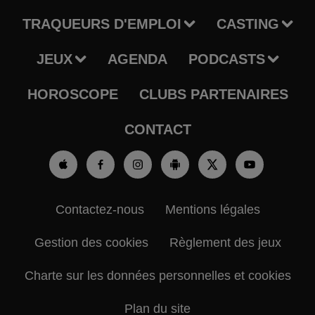
TRAQUEURS D'EMPLOI
CASTING
JEUX
AGENDA
PODCASTS
HOROSCOPE
CLUBS PARTENAIRES
CONTACT
Contactez-nous
Mentions légales
Gestion des cookies
Règlement des jeux
Charte sur les données personnelles et cookies
Plan du site