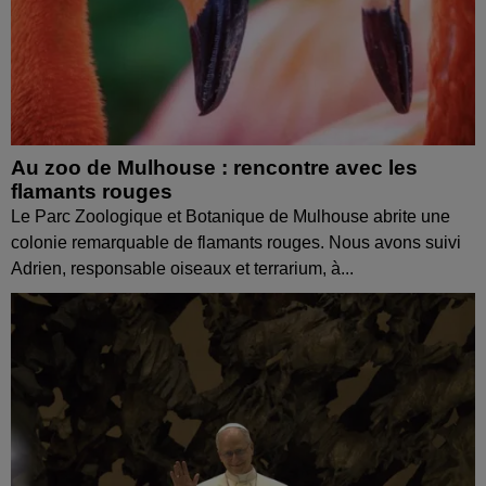
Au zoo de Mulhouse : rencontre avec les
flamants rouges
Le Parc Zoologique et Botanique de Mulhouse abrite une
colonie remarquable de flamants rouges. Nous avons suivi
Adrien, responsable oiseaux et terrarium, à...