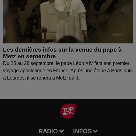
Les dernières infos sur la venue du pape à
Metz en septembre
Du 25 au 28 septembre, le pape Léon XIV fera son premier
voyage apostolique en France. Après une étape à Paris puis
à Lourdes, il se rendra à Metz, où il...
RADIO
INFOS