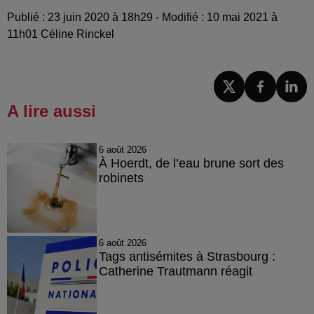
Publié : 23 juin 2020 à 18h29 - Modifié : 10 mai 2021 à
11h01 Céline Rinckel
A lire aussi
6 août 2026
À Hoerdt, de l’eau brune sort des
robinets
6 août 2026
Tags antisémites à Strasbourg :
Catherine Trautmann réagit