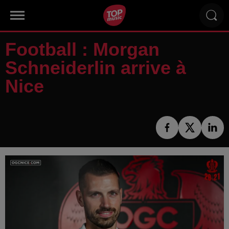
Football : Morgan
Schneiderlin arrive à
Nice