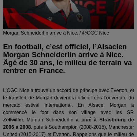
Morgan Schneiderlin arrive à Nice. / @OGC Nice
En football, c’est officiel, l’Alsacien
Morgan Schneiderlin arrive à Nice.
Âgé de 30 ans, le milieu de terrain va
rentrer en France.
L’OGC Nice a trouvé un accord de principe avec Everton, et
le transfert de Morgan deviendra officiel dès l’ouverture du
mercato estival international. En Alsace, Morgan a
commencé le foot dans son village avec les SR
Zellwiller.
Morgan Schneiderlin
a joué à Strasbourg de
2006 à 2008
, puis à Southampton (2008-2015), Manchester
United (2015-2017) et Everton. Rappelons que le milieu de