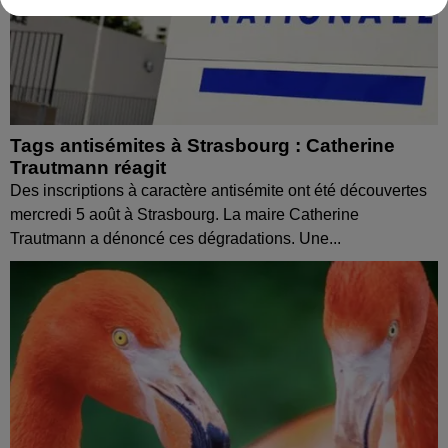
Tags antisémites à Strasbourg : Catherine
Trautmann réagit
Des inscriptions à caractère antisémite ont été découvertes
mercredi 5 août à Strasbourg. La maire Catherine
Trautmann a dénoncé ces dégradations. Une...