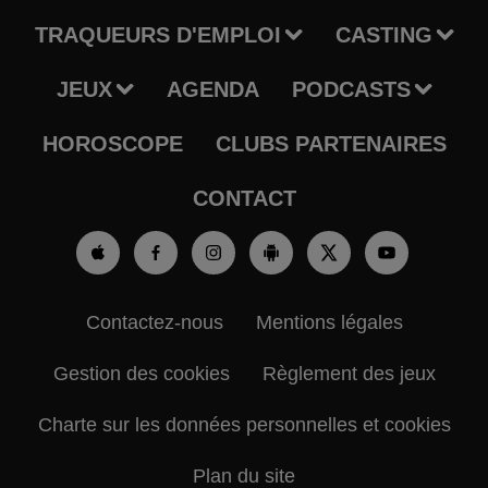
TRAQUEURS D'EMPLOI
CASTING
JEUX
AGENDA
PODCASTS
HOROSCOPE
CLUBS PARTENAIRES
CONTACT
Contactez-nous
Mentions légales
Gestion des cookies
Règlement des jeux
Charte sur les données personnelles et cookies
Plan du site