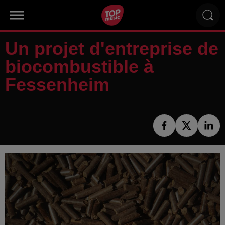
Un projet d'entreprise de
biocombustible à
Fessenheim