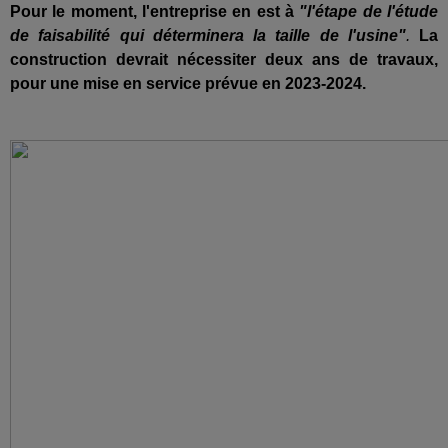
Pour le moment, l'entreprise en est à
"l'étape de l'étude
de faisabilité qui déterminera la taille de l'usine"
.
La
construction devrait nécessiter deux ans de travaux,
pour une mise en service prévue en 2023-2024.