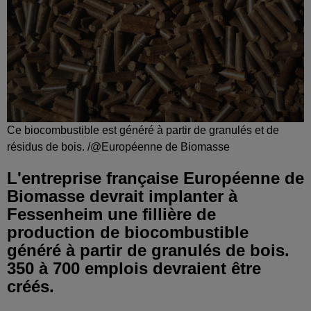
Ce biocombustible est généré à partir de granulés et de
résidus de bois. /@Européenne de Biomasse
L'entreprise française Européenne de
Biomasse devrait implanter à
Fessenheim une fillière de
production de biocombustible
généré à partir de granulés de bois.
350 à 700 emplois devraient être
créés.