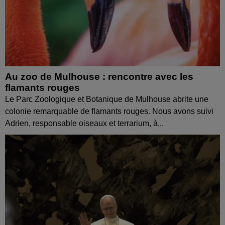
Au zoo de Mulhouse : rencontre avec les
flamants rouges
Le Parc Zoologique et Botanique de Mulhouse abrite une
colonie remarquable de flamants rouges. Nous avons suivi
Adrien, responsable oiseaux et terrarium, à...