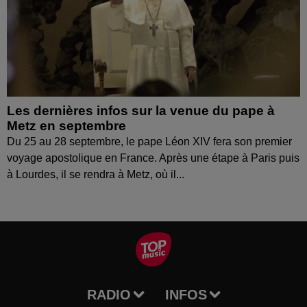
Les dernières infos sur la venue du pape à
Metz en septembre
Du 25 au 28 septembre, le pape Léon XIV fera son premier
voyage apostolique en France. Après une étape à Paris puis
à Lourdes, il se rendra à Metz, où il...
RADIO
INFOS