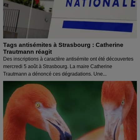
Tags antisémites à Strasbourg : Catherine
Trautmann réagit
Des inscriptions à caractère antisémite ont été découvertes
mercredi 5 août à Strasbourg. La maire Catherine
Trautmann a dénoncé ces dégradations. Une...