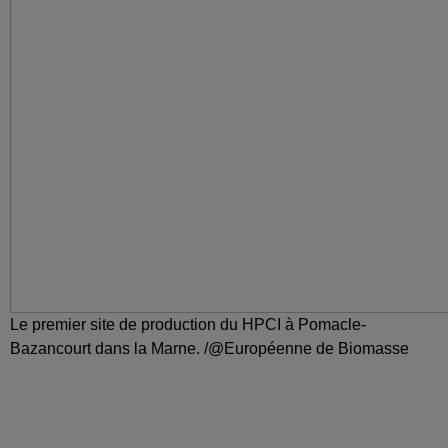
Le premier site de production du HPCI à Pomacle-
Bazancourt dans la Marne. /@Européenne de Biomasse