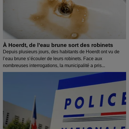
À Hoerdt, de l’eau brune sort des robinets
Depuis plusieurs jours, des habitants de Hoerdt ont vu de
l’eau brune s’écouler de leurs robinets. Face aux
nombreuses interrogations, la municipalité a pris...