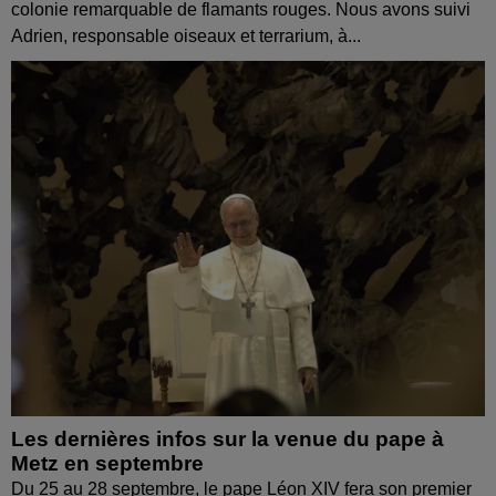
colonie remarquable de flamants rouges. Nous avons suivi
Adrien, responsable oiseaux et terrarium, à...
Les dernières infos sur la venue du pape à
Metz en septembre
Du 25 au 28 septembre, le pape Léon XIV fera son premier