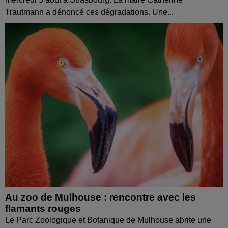
Trautmann a dénoncé ces dégradations. Une...
Au zoo de Mulhouse : rencontre avec les
flamants rouges
Le Parc Zoologique et Botanique de Mulhouse abrite une