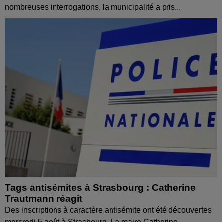
nombreuses interrogations, la municipalité a pris...
Tags antisémites à Strasbourg : Catherine
Trautmann réagit
Des inscriptions à caractère antisémite ont été découvertes
mercredi 5 août à Strasbourg. La maire Catherine