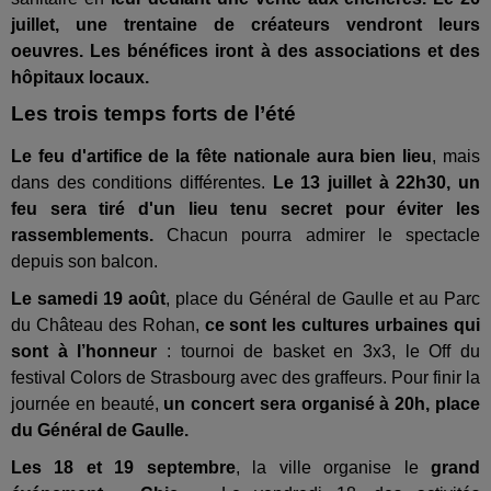
juillet, une trentaine de créateurs vendront leurs
oeuvres.
Les bénéfices iront à des associations et des
hôpitaux locaux.
Les trois temps forts de l’été
Le feu d'artifice de la fête nationale aura bien lieu
, mais
dans des conditions différentes.
Le 13 juillet à 22h30, un
feu sera tiré d'un lieu tenu secret pour éviter les
rassemblements.
Chacun pourra admirer le spectacle
depuis son balcon.
Le samedi 19 août
, place du Général de Gaulle et au Parc
du Château des Rohan,
ce sont les cultures urbaines qui
sont à l’honneur
: tournoi de basket en 3x3, le Off du
festival Colors de Strasbourg avec des graffeurs. Pour finir la
journée en beauté,
un concert sera organisé à 20h, place
du Général de Gaulle.
Les 18 et 19 septembre
, la ville organise le
grand