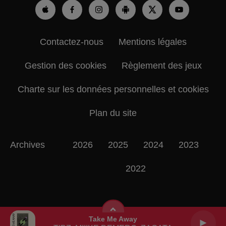
Contactez-nous
Mentions légales
Gestion des cookies
Règlement des jeux
Charte sur les données personnelles et cookies
Plan du site
Archives
2026
2025
2024
2023
2022
Take Me Away