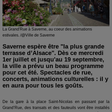
La Grand'Rue à Saverne, au coeur des animations
estivales. /@Ville de Saverne
Saverne espère être "la plus grande
terrasse d’Alsace". Dès ce mercredi
1er juillet et jusqu'au 19 septembre,
la ville a prévu un beau programme
pour cet été. Spectacles de rue,
concerts, animations culturelles : il y
en aura pour tous les goûts.
De la gare à la place Saint-Nicolas en passant par la
Grand’Rue, des transats et des fauteuils vont être installés