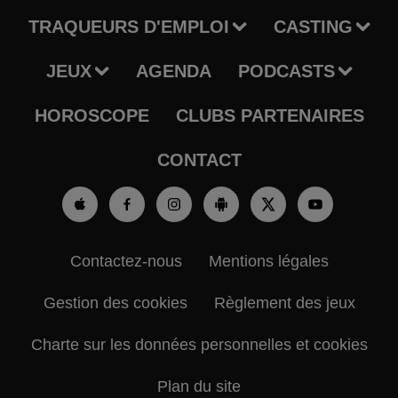
TRAQUEURS D'EMPLOI
CASTING
JEUX
AGENDA
PODCASTS
HOROSCOPE
CLUBS PARTENAIRES
CONTACT
Contactez-nous
Mentions légales
Gestion des cookies
Règlement des jeux
Charte sur les données personnelles et cookies
Plan du site