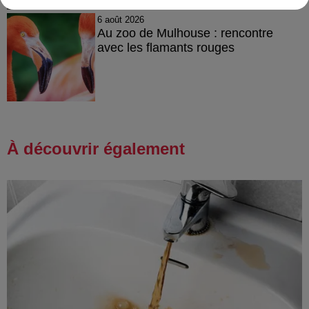
6 août 2026
Au zoo de Mulhouse : rencontre
avec les flamants rouges
À découvrir également