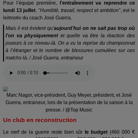
Pour l’équipe première,
l’entraînement va reprendre ce
lundi 13 juillet
.
"Humilité, travail, respect et ambition"
, est le
leitmotiv du coach José Guerra.
Mais il est évident qu’
aujourd’hui on ne sait pas trop où
l’on va physiquement
et quelle va être la réaction des
joueurs à ce niveau-là. On a vu la reprise du championnat
à l’étranger et le nombre de blessures cumulées sur ces
matchs-là. / José Guerra, entraineur
Marc Nagor, vice-président, Guy Meyer, président, et José
Guerra, entraineur, lors de la présentation de la saison à la
presse. / @Top Music
Un club en reconstruction
Le nerf de la guerre reste bien sûr
le budget
(460 000 €