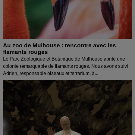
Au zoo de Mulhouse : rencontre avec les
flamants rouges
Le Parc Zoologique et Botanique de Mulhouse abrite une
colonie remarquable de flamants rouges. Nous avons suivi
Adrien, responsable oiseaux et terrarium, à...