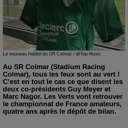
Le nouveau maillot du SR Colmar. / @Top Music
Au SR Colmar (Stadium Racing
Colmar), tous les feux sont au vert !
C’est en tout le cas ce que disent les
deux co-présidents Guy Meyer et
Marc Nagor. Les Verts vont retrouver
le championnat de France amateurs,
quatre ans après le dépôt de bilan.