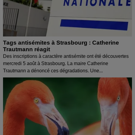
Tags antisémites à Strasbourg : Catherine
Trautmann réagit
Des inscriptions à caractère antisémite ont été découvertes
mercredi 5 août à Strasbourg. La maire Catherine
Trautmann a dénoncé ces dégradations. Une...