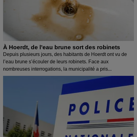
À Hoerdt, de l’eau brune sort des robinets
Depuis plusieurs jours, des habitants de Hoerdt ont vu de
l’eau brune s’écouler de leurs robinets. Face aux
nombreuses interrogations, la municipalité a pris...