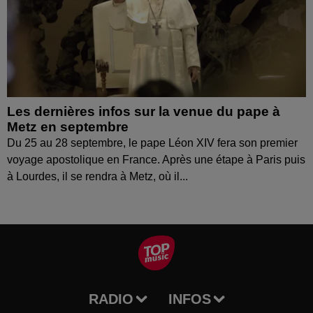
Les dernières infos sur la venue du pape à
Metz en septembre
Du 25 au 28 septembre, le pape Léon XIV fera son premier
voyage apostolique en France. Après une étape à Paris puis
à Lourdes, il se rendra à Metz, où il...
RADIO
INFOS