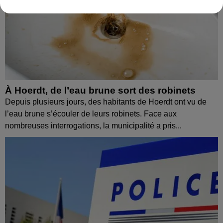
À Hoerdt, de l’eau brune sort des robinets
Depuis plusieurs jours, des habitants de Hoerdt ont vu de
l’eau brune s’écouler de leurs robinets. Face aux
nombreuses interrogations, la municipalité a pris...