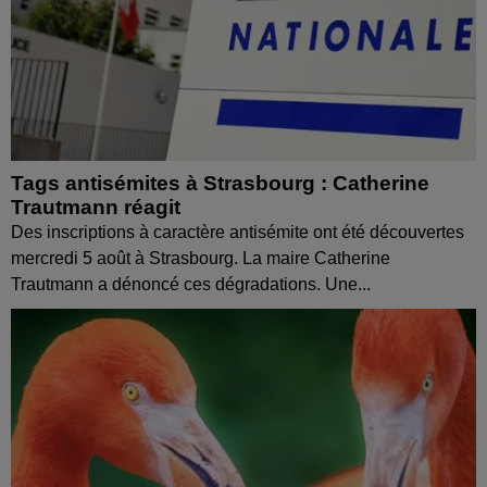
Tags antisémites à Strasbourg : Catherine
Trautmann réagit
Des inscriptions à caractère antisémite ont été découvertes
mercredi 5 août à Strasbourg. La maire Catherine
Trautmann a dénoncé ces dégradations. Une...