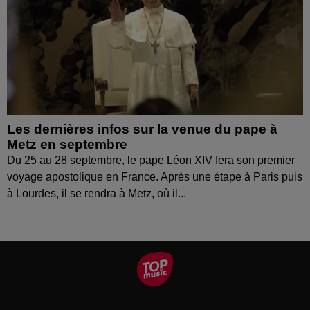
Les dernières infos sur la venue du pape à
Metz en septembre
Du 25 au 28 septembre, le pape Léon XIV fera son premier
voyage apostolique en France. Après une étape à Paris puis
à Lourdes, il se rendra à Metz, où il...