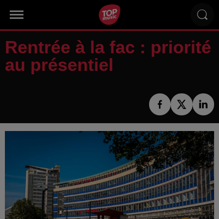
Rentrée à la fac : priorité
au présentiel