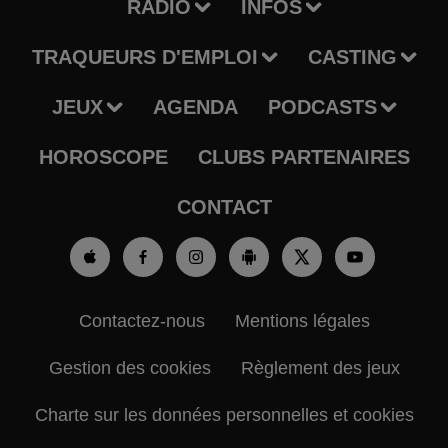
RADIO
INFOS
TRAQUEURS D'EMPLOI
CASTING
JEUX
AGENDA
PODCASTS
HOROSCOPE
CLUBS PARTENAIRES
CONTACT
Contactez-nous
Mentions légales
Gestion des cookies
Règlement des jeux
Charte sur les données personnelles et cookies