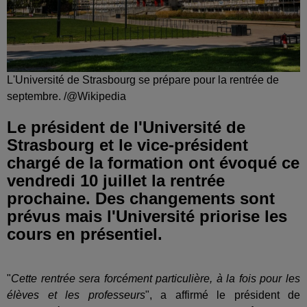
L'Université de Strasbourg se prépare pour la rentrée de
septembre. /@Wikipedia
Le président de l'Université de
Strasbourg et le vice-président
chargé de la formation ont évoqué ce
vendredi 10 juillet la rentrée
prochaine. Des changements sont
prévus mais l'Université priorise les
cours en présentiel.
"
Cette rentrée sera forcément particulière, à la fois pour les
élèves et les professeurs
", a affirmé le président de