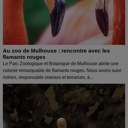
Au zoo de Mulhouse : rencontre avec les
flamants rouges
Le Parc Zoologique et Botanique de Mulhouse abrite une
colonie remarquable de flamants rouges. Nous avons suivi
Adrien, responsable oiseaux et terrarium, à...