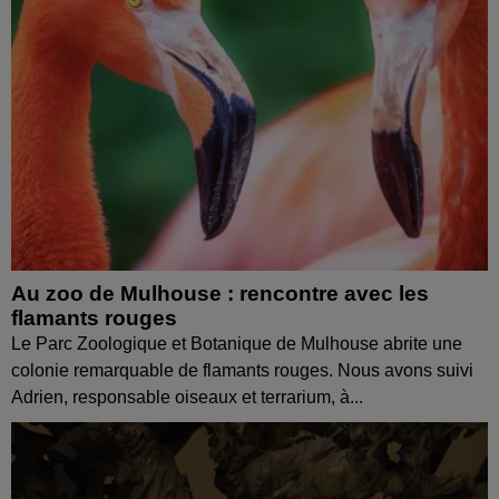
Au zoo de Mulhouse : rencontre avec les
flamants rouges
Le Parc Zoologique et Botanique de Mulhouse abrite une
colonie remarquable de flamants rouges. Nous avons suivi
Adrien, responsable oiseaux et terrarium, à...