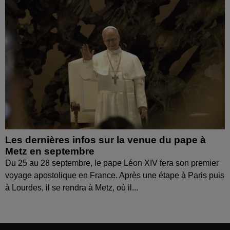
Les dernières infos sur la venue du pape à
Metz en septembre
Du 25 au 28 septembre, le pape Léon XIV fera son premier
voyage apostolique en France. Après une étape à Paris puis
à Lourdes, il se rendra à Metz, où il...