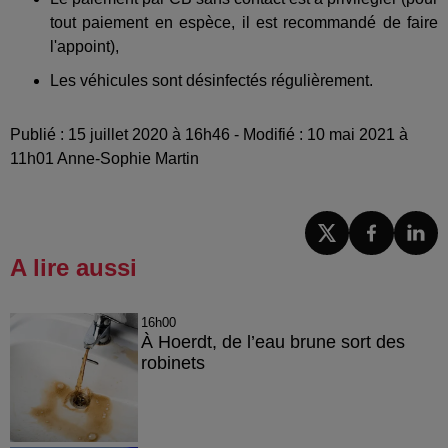
tout paiement en espèce, il est recommandé de faire
l'appoint),
Les véhicules sont désinfectés régulièrement.
Publié : 15 juillet 2020 à 16h46 - Modifié : 10 mai 2021 à
11h01 Anne-Sophie Martin
A lire aussi
16h00
À Hoerdt, de l’eau brune sort des
robinets