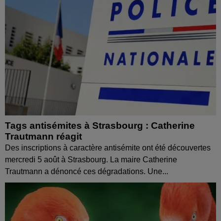
Tags antisémites à Strasbourg : Catherine
Trautmann réagit
Des inscriptions à caractère antisémite ont été découvertes
mercredi 5 août à Strasbourg. La maire Catherine
Trautmann a dénoncé ces dégradations. Une...