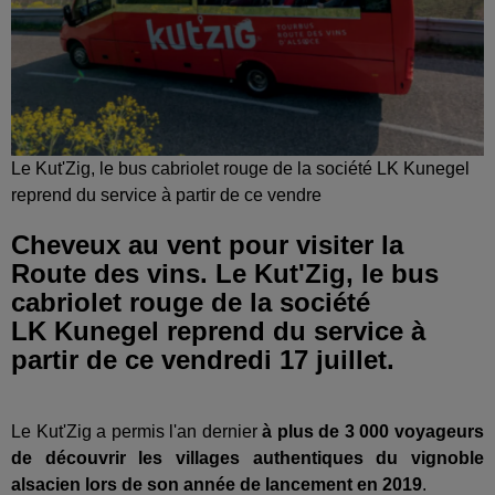
Le Kut'Zig, le bus cabriolet rouge de la société LK Kunegel
reprend du service à partir de ce vendre
Cheveux au vent pour visiter la
Route des vins. Le Kut'Zig, le bus
cabriolet rouge de la société
LK Kunegel reprend du service à
partir de ce vendredi 17 juillet.
Le Kut'Zig a permis l'an dernier
à plus de 3 000 voyageurs
de découvrir les villages authentiques du vignoble
alsacien lors de son année de lancement en 2019
.