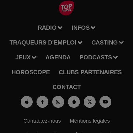
RADIO
INFOS
TRAQUEURS D'EMPLOI
CASTING
JEUX
AGENDA
PODCASTS
HOROSCOPE
CLUBS PARTENAIRES
CONTACT
Contactez-nous
Mentions légales