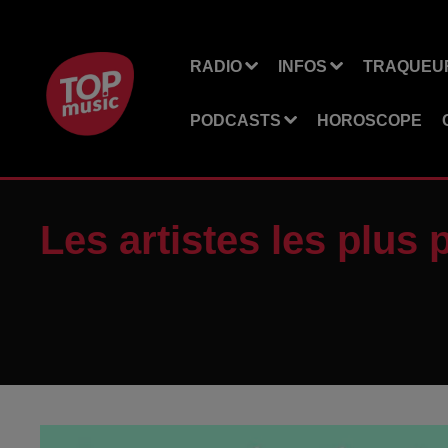
RADIO
INFOS
TRAQUEUR
PODCASTS
HOROSCOPE
Les artistes les plus