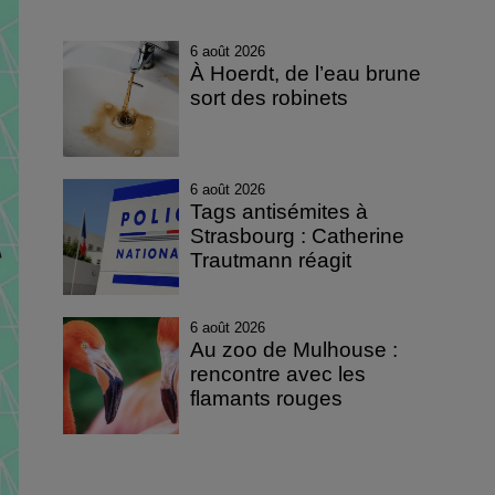
6 août 2026
À Hoerdt, de l’eau brune
sort des robinets
6 août 2026
Tags antisémites à
Strasbourg : Catherine
Trautmann réagit
6 août 2026
Au zoo de Mulhouse :
rencontre avec les
flamants rouges