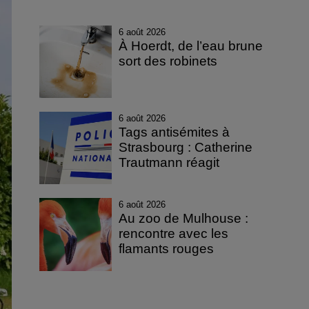
6 août 2026
À Hoerdt, de l’eau brune
sort des robinets
6 août 2026
Tags antisémites à
Strasbourg : Catherine
Trautmann réagit
6 août 2026
Au zoo de Mulhouse :
rencontre avec les
flamants rouges