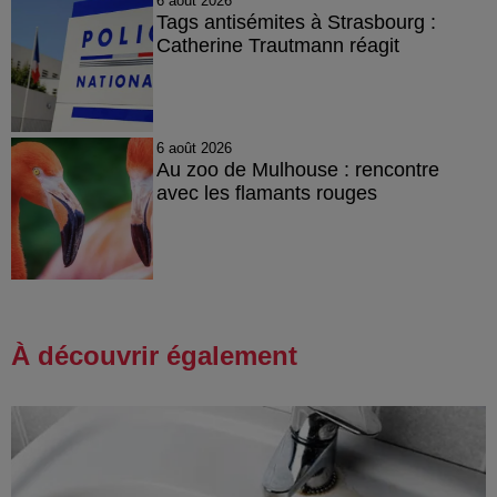
6 août 2026
Tags antisémites à Strasbourg :
Catherine Trautmann réagit
6 août 2026
Au zoo de Mulhouse : rencontre
avec les flamants rouges
À découvrir également