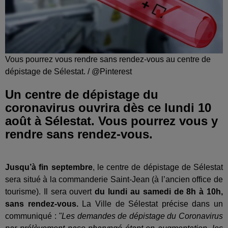
Vous pourrez vous rendre sans rendez-vous au centre de
dépistage de Sélestat. / @Pinterest
Un centre de dépistage du
coronavirus ouvrira dès ce lundi 10
août à Sélestat. Vous pourrez vous y
rendre sans rendez-vous.
Jusqu’à fin septembre
, le centre de dépistage de Sélestat
sera situé à la commanderie Saint-Jean (à l’ancien office de
tourisme). Il sera ouvert
du lundi au samedi de 8h à 10h,
sans rendez-vous.
La Ville de Sélestat précise dans un
communiqué :
"Les demandes de dépistage du Coronavirus