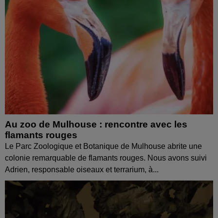
Au zoo de Mulhouse : rencontre avec les
flamants rouges
Le Parc Zoologique et Botanique de Mulhouse abrite une
colonie remarquable de flamants rouges. Nous avons suivi
Adrien, responsable oiseaux et terrarium, à...