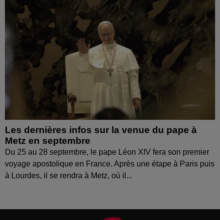
Les dernières infos sur la venue du pape à
Metz en septembre
Du 25 au 28 septembre, le pape Léon XIV fera son premier
voyage apostolique en France. Après une étape à Paris puis
à Lourdes, il se rendra à Metz, où il...