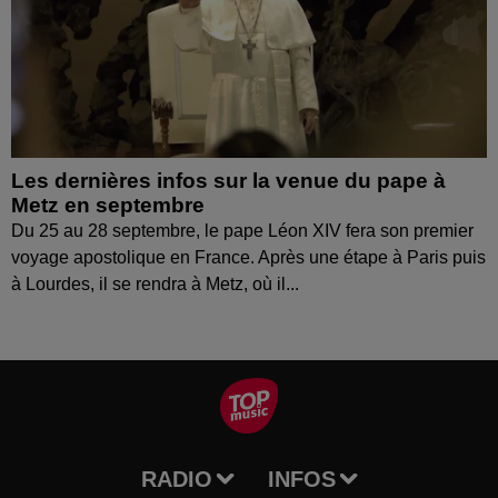
Les dernières infos sur la venue du pape à
Metz en septembre
Du 25 au 28 septembre, le pape Léon XIV fera son premier
voyage apostolique en France. Après une étape à Paris puis
à Lourdes, il se rendra à Metz, où il...
RADIO
INFOS