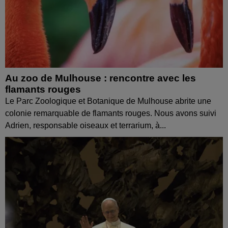
Au zoo de Mulhouse : rencontre avec les
flamants rouges
Le Parc Zoologique et Botanique de Mulhouse abrite une
colonie remarquable de flamants rouges. Nous avons suivi
Adrien, responsable oiseaux et terrarium, à...