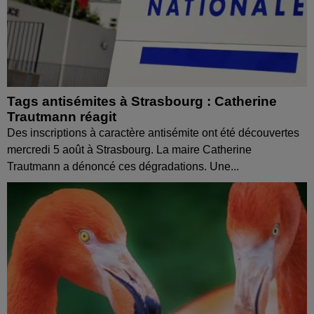
Tags antisémites à Strasbourg : Catherine
Trautmann réagit
Des inscriptions à caractère antisémite ont été découvertes
mercredi 5 août à Strasbourg. La maire Catherine
Trautmann a dénoncé ces dégradations. Une...