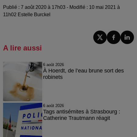
Publié : 7 août 2020 à 17h03 - Modifié : 10 mai 2021 à
11h02 Estelle Burckel
A lire aussi
6 août 2026
À Hoerdt, de l’eau brune sort des
robinets
6 août 2026
Tags antisémites à Strasbourg :
Catherine Trautmann réagit