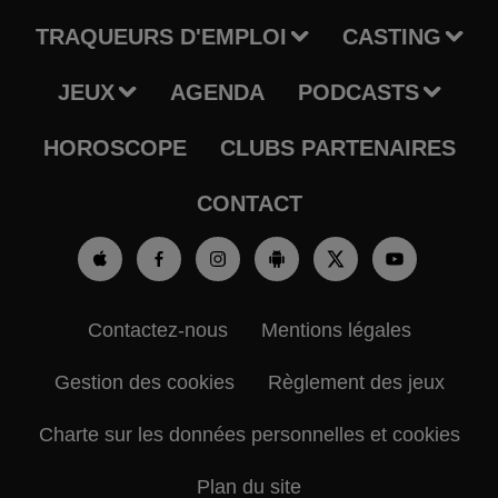
TRAQUEURS D'EMPLOI
CASTING
JEUX
AGENDA
PODCASTS
HOROSCOPE
CLUBS PARTENAIRES
CONTACT
Contactez-nous
Mentions légales
Gestion des cookies
Règlement des jeux
Charte sur les données personnelles et cookies
Plan du site