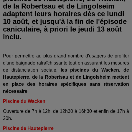
de la Robertsau et de Lingolseim
adaptent leurs horaires dès ce lundi
10 août, et jusqu'à la fin de l'épisode
caniculaire, à priori le jeudi 13 août
inclu.
Pour permettre au plus grand nombre d'usagers de profiter
d'une baignade rafraîchissante tout en assurant les mesures
de distanciation sociale,
les piscines du Wacken, de
Hautepierre, de la Robertsau et de Lingolsheim mettent
en place des horaires spécifiques sans réservation
nécessaire
.
Piscine du Wacken
O
uverture de 7h à 12h, de 12h30 à 16h30 et enfin de 17h à
20h.
Piscine de Hautepierre