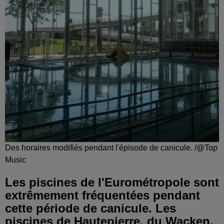
Des horaires modifiés pendant l'épisode de canicule. /@Top
Music
Les piscines de l'Eurométropole sont
extrêmement fréquentées pendant
cette période de canicule. Les
piscines de Hautepierre, du Wacken,