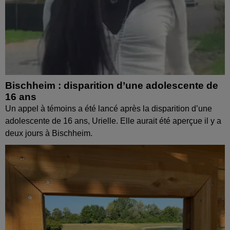
Bischheim : disparition d’une adolescente de
16 ans
Un appel à témoins a été lancé après la disparition d’une
adolescente de 16 ans, Urielle. Elle aurait été aperçue il y a
deux jours à Bischheim.