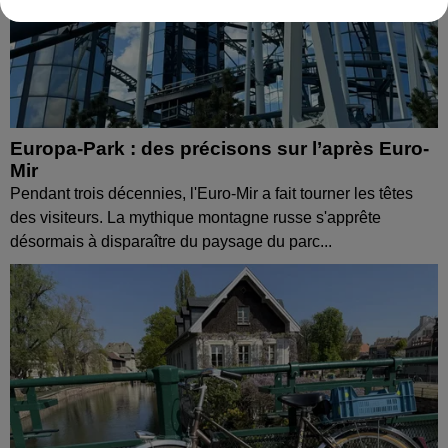
Europa-Park : des précisons sur l’après Euro-
Mir
Pendant trois décennies, l'Euro-Mir a fait tourner les têtes
des visiteurs. La mythique montagne russe s'apprête
désormais à disparaître du paysage du parc...