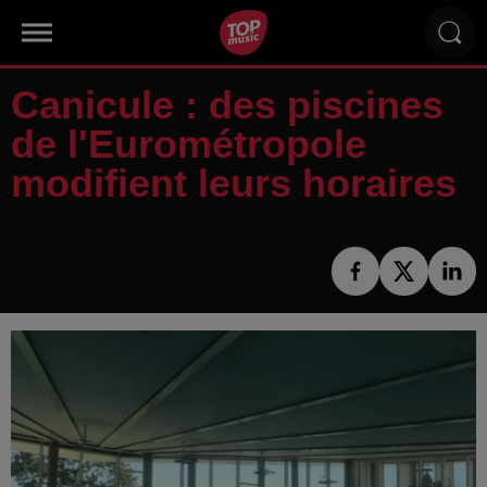
Canicule : des piscines
de l'Eurométropole
modifient leurs horaires