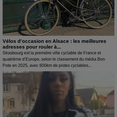
Vélos d'occasion en Alsace : les meilleures
adresses pour rouler à...
Strasbourg est la première ville cyclable de France et
quatrième d’Europe, selon le classement du média Bon
Pote en 2025, avec 600km de pistes cyclables...