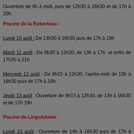
Ouverture de 8h à midi, puis de 12h30 à 16h30 et de 17h à
20h.
Piscine de la Robertsau :
Lundi 10 août :
De 13h30 à 16h30 puis de 17h à 19h
Mardi 11 août
: De 9h30 à 12h30, de 13h à 17h et enfin de
17h30 à 21h
Mercredi 12 août
: De 9h15 à 12h30, l'après-midi de 13h à
16h30 puis de 17h à 19h
Jeudi 13 août
: Ouverture de 9h15 à 12h30, de 13h à 16h30
et de 17h 19h
Piscine de Lingolsheim
:
Lundi 10 août
: Ouverture de 14h à 16h30 puis de 17h à