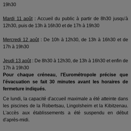
19h30
Mardi 11 août
: Accueil du public à partir de 8h30 jusqu'à
12h30, puis de 13h à 16h30 et de 17h à 19h30
Mercredi 12 août
: De 10h à 12h30, de 13h à 16h30 et de
17h à 19h30
Jeudi 13 août
: De 8h30 à 12h30, de 13h à 16h30 et enfin de
17h à 19h30
Pour chaque créneau, l'Eurométropole précise que
l’évacuation se fait 30 minutes avant les horaires de
fermeture indiqués.
Ce lundi, la capacité d'accueil maximale a été atteinte dans
les piscines de la Robertsau, Lingolsheim et la Kibitzenau.
L'accès aux établissements a été suspendu en début
d'après-midi.