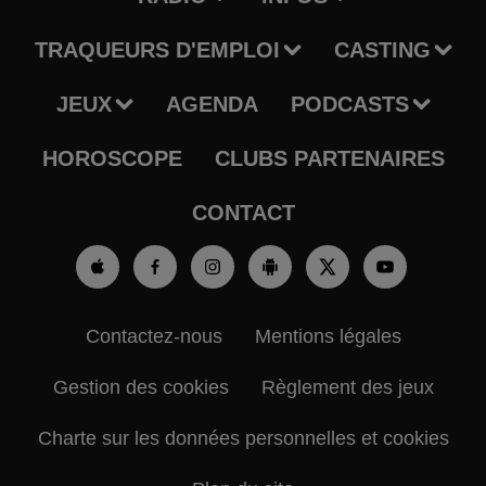
TRAQUEURS D'EMPLOI
CASTING
JEUX
AGENDA
PODCASTS
HOROSCOPE
CLUBS PARTENAIRES
CONTACT
Contactez-nous
Mentions légales
Gestion des cookies
Règlement des jeux
Charte sur les données personnelles et cookies