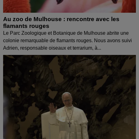
Au zoo de Mulhouse : rencontre avec les
flamants rouges
Le Parc Zoologique et Botanique de Mulhouse abrite une
colonie remarquable de flamants rouges. Nous avons suivi
Adrien, responsable oiseaux et terrarium, à...