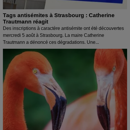
Tags antisémites à Strasbourg : Catherine
Trautmann réagit
Des inscriptions à caractère antisémite ont été découvertes
mercredi 5 août à Strasbourg. La maire Catherine
Trautmann a dénoncé ces dégradations. Une...