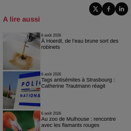
A lire aussi
6 août 2026
À Hoerdt, de l’eau brune sort des
robinets
6 août 2026
Tags antisémites à Strasbourg :
Catherine Trautmann réagit
6 août 2026
Au zoo de Mulhouse : rencontre
avec les flamants rouges