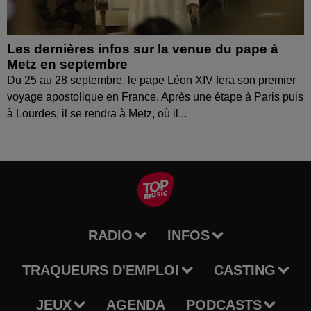
Les dernières infos sur la venue du pape à
Metz en septembre
Du 25 au 28 septembre, le pape Léon XIV fera son premier
voyage apostolique en France. Après une étape à Paris puis
à Lourdes, il se rendra à Metz, où il...
RADIO
INFOS
TRAQUEURS D'EMPLOI
CASTING
JEUX
AGENDA
PODCASTS