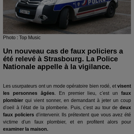
Photo : Top Music
Un nouveau cas de faux policiers a
été relevé à Strasbourg. La Police
Nationale appelle à la vigilance.
Les usurpateurs ont un mode opératoire bien rodé, et
visent
les personnes âgées
. En premier lieu, c'est un
faux
plombier
qui vient sonner, en demandant à jeter un coup
d'oeil à l'état de la plomberie. Puis, c'est au tour de
deux
faux policiers
d'intervenir. Ils prétextent que vous avez été
victime d'un faux plombier, et en profitent alors pour
examiner la maison.