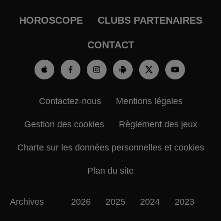
HOROSCOPE
CLUBS PARTENAIRES
CONTACT
Contactez-nous
Mentions légales
Gestion des cookies
Règlement des jeux
Charte sur les données personnelles et cookies
Plan du site
Archives
2026
2025
2024
2023