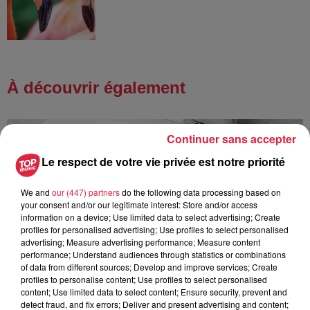
À découvrir également
Continuer sans accepter
Le respect de votre vie privée est notre priorité
We and
our (447) partners
do the following data processing based on
your consent and/or our legitimate interest: Store and/or access
information on a device; Use limited data to select advertising; Create
profiles for personalised advertising; Use profiles to select personalised
advertising; Measure advertising performance; Measure content
performance; Understand audiences through statistics or combinations
of data from different sources; Develop and improve services; Create
profiles to personalise content; Use profiles to select personalised
content; Use limited data to select content; Ensure security, prevent and
detect fraud, and fix errors; Deliver and present advertising and content;