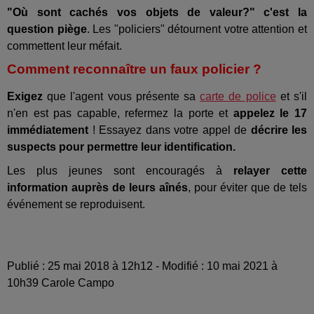
"Où sont cachés vos objets de valeur?" c'est la
question piège
. Les "policiers" détournent votre attention et
commettent leur méfait.
Comment reconnaître un faux policier ?
Exigez
que l'agent vous présente sa
carte de police
et s'il
n'en est pas capable, refermez la porte et
appelez le 17
immédiatement
! Essayez dans votre appel de
décrire les
suspects pour permettre leur identification.
Les plus jeunes sont encouragés à
relayer cette
information auprès de leurs aînés
, pour éviter que de tels
événement se reproduisent.
Publié : 25 mai 2018 à 12h12 - Modifié : 10 mai 2021 à
10h39 Carole Campo