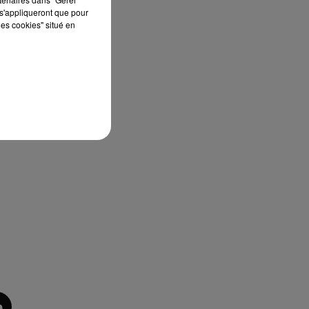
s'appliqueront que pour
les cookies" situé en