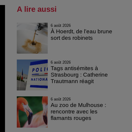
A lire aussi
6 août 2026
À Hoerdt, de l’eau brune
sort des robinets
6 août 2026
Tags antisémites à
Strasbourg : Catherine
Trautmann réagit
6 août 2026
Au zoo de Mulhouse :
rencontre avec les
flamants rouges